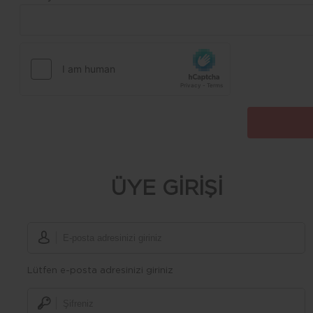
ÜYE GİRİŞİ
Lütfen e-posta adresinizi giriniz