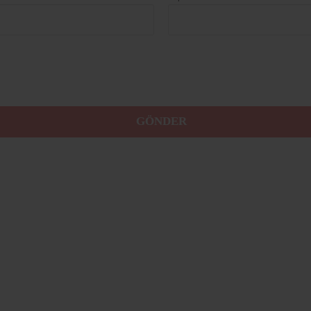
GÖNDER