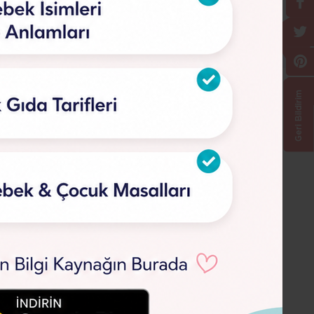
Geri Bildirim