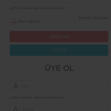
Lütfen Gerekli Alanları Doldurunuz.
Şifremi Unuttum
Beni Hatırla
ÜYE OL
ÜYE OL
Lütfen Gerekli Alanları Doldurunuz.