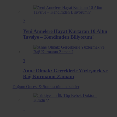
2
Yeni Annelere Hayat Kurtaran 10 Altın
Tavsiye – Kendimden Biliyorum!
3
Anne Olmak: Gerçeklerle Yüzleşmek ve
Bağ Kurmanın Zamanı
Doğum Öncesi & Sonrası
tüm makaleler
1