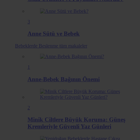
3
Anne Sütü ve Bebek
Bebeklerde Beslenme
tüm makaleler
1
Anne-Bebek Bağının Önemi
2
Minik Ciltlere Büyük Koruma: Güneş
Kremleriyle Güvenli Yaz Günleri