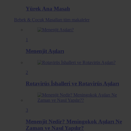
Yürek Ana Masalı
Bebek & Çocuk Masalları
tüm makaleler
1
Menenjit Aşıları
2
Rotavirüs İshalleri ve Rotavirüs Aşıları
3
Menenjit Nedir? Meningokok Aşıları Ne
Zaman ve Nasıl Yapılır?