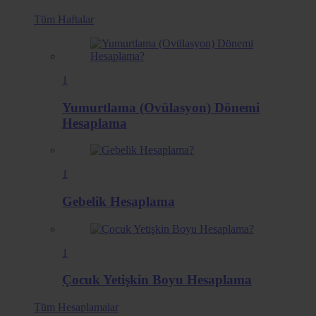
Tüm
Haftalar
1
Yumurtlama (Ovülasyon) Dönemi
Hesaplama
1
Gebelik Hesaplama
1
Çocuk Yetişkin Boyu Hesaplama
Tüm
Hesaplamalar