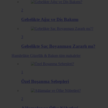
2
Gebelikte Ağız ve Diş Bakımı
3
Gebelikte Saç Boyanması Zararlı mı?
Hamilelikte Güzellik & Bakım
tüm makaleler
1
Özel Boşanma Sebepleri
2