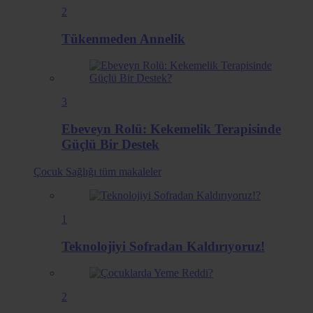
2
Tükenmeden Annelik
3
Ebeveyn Rolü: Kekemelik Terapisinde
Güçlü Bir Destek
Çocuk Sağlığı
tüm makaleler
1
Teknolojiyi Sofradan Kaldırıyoruz!
2