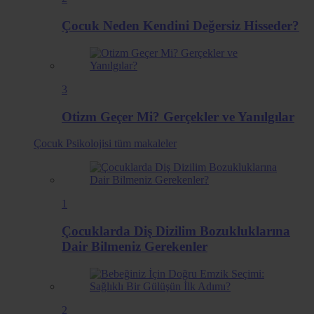
Çocuk Neden Kendini Değersiz Hisseder?
3
Otizm Geçer Mi? Gerçekler ve Yanılgılar
Çocuk Psikolojisi
tüm makaleler
1
Çocuklarda Diş Dizilim Bozukluklarına
Dair Bilmeniz Gerekenler
2