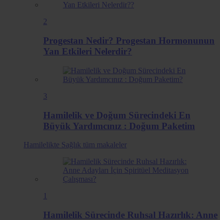
2
Progestan Nedir? Progestan Hormonunun
Yan Etkileri Nelerdir?
3
Hamilelik ve Doğum Sürecindeki En
Büyük Yardımcınız : Doğum Paketim
Hamilelikte Sağlık
tüm makaleler
1
Hamilelik Sürecinde Ruhsal Hazırlık: Anne