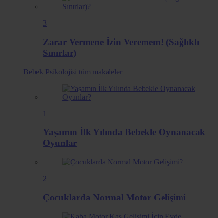
3
Zarar Vermene İzin Veremem! (Sağlıklı
Sınırlar)
Bebek Psikolojisi
tüm makaleler
1
Yaşamın İlk Yılında Bebekle Oynanacak
Oyunlar
2
Çocuklarda Normal Motor Gelişimi