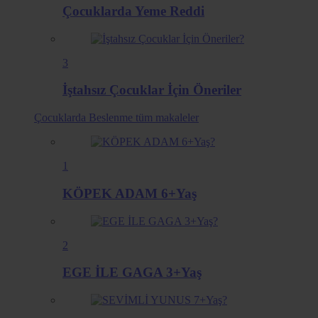
Çocuklarda Yeme Reddi
3
İştahsız Çocuklar İçin Öneriler
Çocuklarda Beslenme
tüm makaleler
1
KÖPEK ADAM 6+Yaş
2
EGE İLE GAGA 3+Yaş