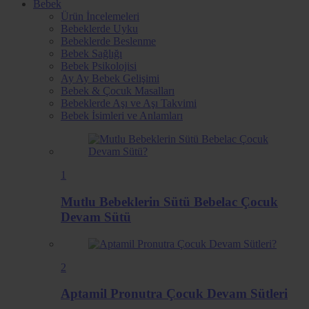
Bebek
Ürün İncelemeleri
Bebeklerde Uyku
Bebeklerde Beslenme
Bebek Sağlığı
Bebek Psikolojisi
Ay Ay Bebek Gelişimi
Bebek & Çocuk Masalları
Bebeklerde Aşı ve Aşı Takvimi
Bebek İsimleri ve Anlamları
1
Mutlu Bebeklerin Sütü Bebelac Çocuk
Devam Sütü
2
Aptamil Pronutra Çocuk Devam Sütleri