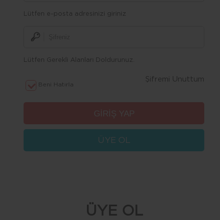
Lütfen e-posta adresinizi giriniz
Lütfen Gerekli Alanları Doldurunuz.
Şifremi Unuttum
Beni Hatırla
ÜYE OL
ÜYE OL