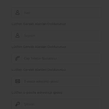
Lütfen Gerekli Alanları Doldurunuz.
Lütfen Gerekli Alanları Doldurunuz.
Lütfen Gerekli Alanları Doldurunuz.
Lütfen e-posta adresinizi giriniz