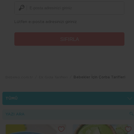
Lütfen e-posta adresinizi giriniz
Bebeko.com.tr
Ek Gıda Tarifleri
Bebekler İçin Çorba Tarifleri