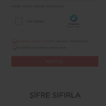
Lütfen Gerekli Alanları Doldurunuz.
Kullanım Şartları & Gizlilik
okudum. Onaylıyorum.
E-Bülten aboneliğini onaylıyorum.
ŞİFRE SIFIRLA