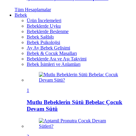
Tüm
Hesaplamalar
Bebek
Ürün İncelemeleri
Bebeklerde Uyku
Bebeklerde Beslenme
Bebek Sağlığı
Bebek Psikolojisi
Ay Ay Bebek Gelişimi
Bebek & Çocuk Masalları
Bebeklerde Aşı ve Aşı Takvimi
Bebek İsimleri ve Anlamları
1
Mutlu Bebeklerin Sütü Bebelac Çocuk
Devam Sütü