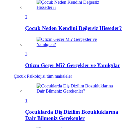
2
Çocuk Neden Kendini Değersiz Hisseder?
3
Otizm Geçer Mi? Gerçekler ve Yanılgılar
Çocuk Psikolojisi
tüm makaleler
1
Çocuklarda Diş Dizilim Bozukluklarına
Dair Bilmeniz Gerekenler