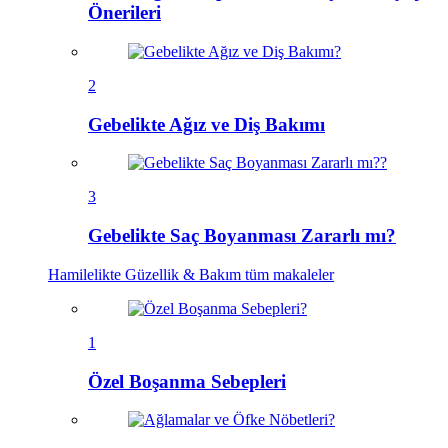
Önerileri
2
Gebelikte Ağız ve Diş Bakımı
3
Gebelikte Saç Boyanması Zararlı mı?
Hamilelikte Güzellik & Bakım
tüm makaleler
1
Özel Boşanma Sebepleri