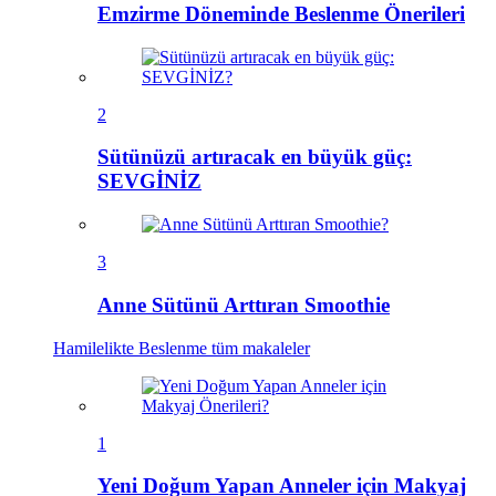
Emzirme Döneminde Beslenme Önerileri
2
Sütünüzü artıracak en büyük güç:
SEVGİNİZ
3
Anne Sütünü Arttıran Smoothie
Hamilelikte Beslenme
tüm makaleler
1
Yeni Doğum Yapan Anneler için Makyaj