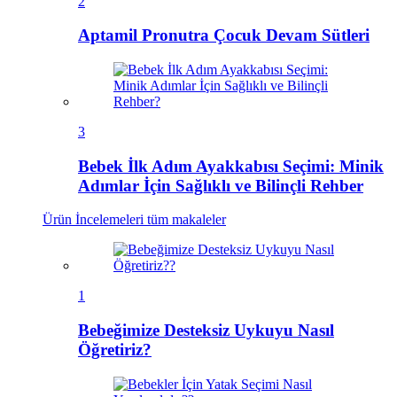
2
Aptamil Pronutra Çocuk Devam Sütleri
3
Bebek İlk Adım Ayakkabısı Seçimi: Minik
Adımlar İçin Sağlıklı ve Bilinçli Rehber
Ürün İncelemeleri
tüm makaleler
1
Bebeğimize Desteksiz Uykuyu Nasıl
Öğretiriz?