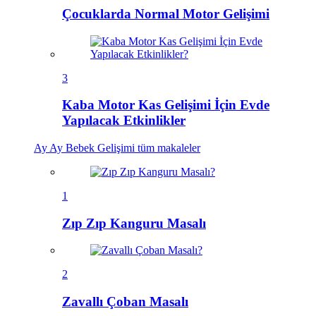
Çocuklarda Normal Motor Gelişimi
3
Kaba Motor Kas Gelişimi İçin Evde
Yapılacak Etkinlikler
Ay Ay Bebek Gelişimi
tüm makaleler
1
Zıp Zıp Kanguru Masalı
2
Zavallı Çoban Masalı