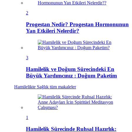
2
Progestan Nedir? Progestan Hormonunun
Yan Etkileri Nelerdir?
3
Hamilelik ve Doğum Sürecindeki En
Büyük Yardımcınız : Doğum Paketim
Hamilelikte Sağlık
tüm makaleler
1
Hamilelik Sürecinde Ruhsal Hazırlık: