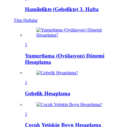
Hamilelikte (Gebelikte) 3. Hafta
Tüm
Haftalar
1
Yumurtlama (Ovülasyon) Dönemi
Hesaplama
1
Gebelik Hesaplama
1
Çocuk Yetişkin Boyu Hesaplama