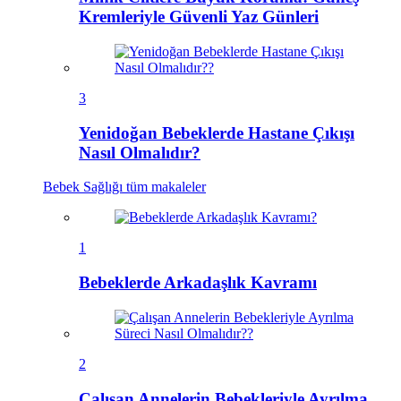
Kremleriyle Güvenli Yaz Günleri
3
Yenidoğan Bebeklerde Hastane Çıkışı
Nasıl Olmalıdır?
Bebek Sağlığı
tüm makaleler
1
Bebeklerde Arkadaşlık Kavramı
2
Çalışan Annelerin Bebekleriyle Ayrılma