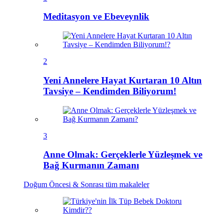
Meditasyon ve Ebeveynlik
2
Yeni Annelere Hayat Kurtaran 10 Altın
Tavsiye – Kendimden Biliyorum!
3
Anne Olmak: Gerçeklerle Yüzleşmek ve
Bağ Kurmanın Zamanı
Doğum Öncesi & Sonrası
tüm makaleler