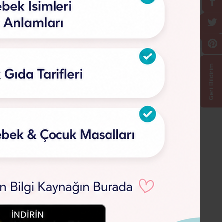
Geri Bildirim