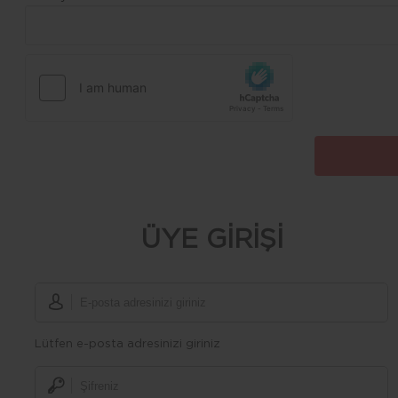
ÜYE GİRİŞİ
Lütfen e-posta adresinizi giriniz