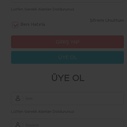
Lütfen Gerekli Alanları Doldurunuz.
Şifremi Unuttum
Beni Hatırla
ÜYE OL
ÜYE OL
Lütfen Gerekli Alanları Doldurunuz.