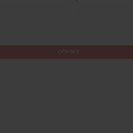
GÖNDER