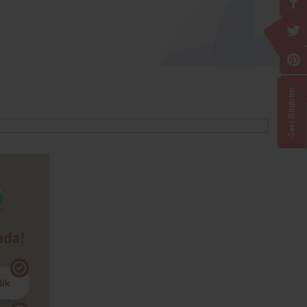
Geri Bildirim