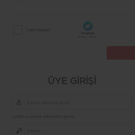
ÜYE GİRİŞİ
Lütfen e-posta adresinizi giriniz