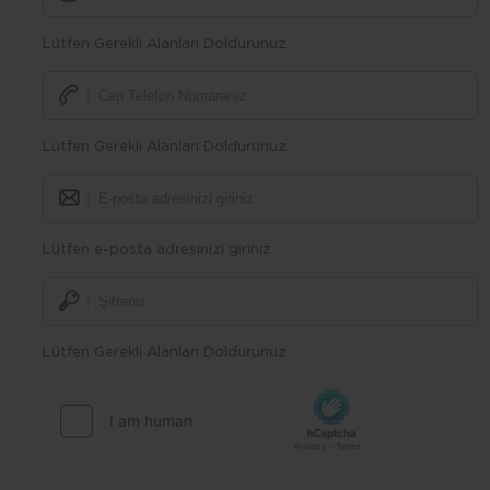
Lütfen Gerekli Alanları Doldurunuz.
Lütfen Gerekli Alanları Doldurunuz.
Lütfen e-posta adresinizi giriniz
Lütfen Gerekli Alanları Doldurunuz.