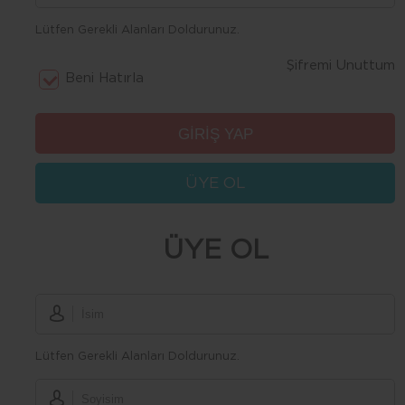
Lütfen Gerekli Alanları Doldurunuz.
Şifremi Unuttum
Beni Hatırla
ÜYE OL
ÜYE OL
Lütfen Gerekli Alanları Doldurunuz.