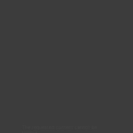
The requested content cannot be