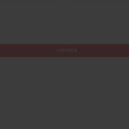
GÖNDER