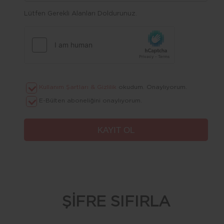
Lütfen Gerekli Alanları Doldurunuz.
Kullanım Şartları & Gizlilik
okudum. Onaylıyorum.
E-Bülten aboneliğini onaylıyorum.
ŞİFRE SIFIRLA