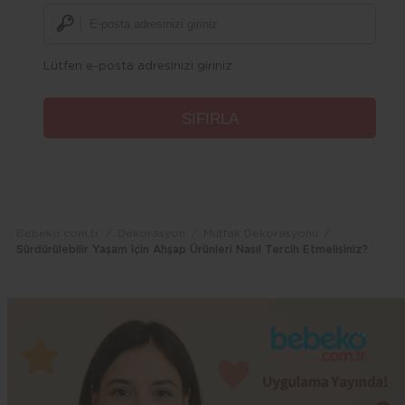
Lütfen e-posta adresinizi giriniz
Bebeko.com.tr
Dekorasyon
Mutfak Dekorasyonu
Sürdürülebilir Yaşam için Ahşap Ürünleri Nasıl Tercih Etmelisiniz?