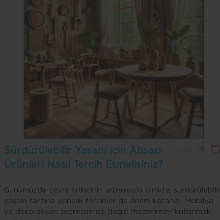
Sürdürülebilir Yaşam için Ahşap
405
Ürünleri Nasıl Tercih Etmelisiniz?
Günümüzde çevre bilincinin artmasıyla birlikte, sürdürülebili
yaşam tarzına yönelik tercihler de önem kazandı. Mobilya
ve dekorasyon seçimlerinde doğal malzemeler kullanmak,