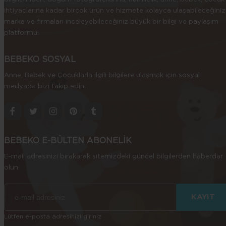
ihtiyaçlarına kadar birçok ürün ve hizmete kolayca ulaşabileceğiniz
marka ve firmaları inceleyebileceğiniz büyük bir bilgi ve paylaşım
platformu!
BEBEKO SOSYAL
Anne, Bebek ve Çocuklarla ilgili bilgilere ulaşmak için sosyal
medyada bizi takip edin.
BEBEKO E-BÜLTEN ABONELİK
E-mail adresinizi bırakarak sitemizdeki güncel bilgilerden haberdar
olun.
Lütfen e-posta adresinizi giriniz