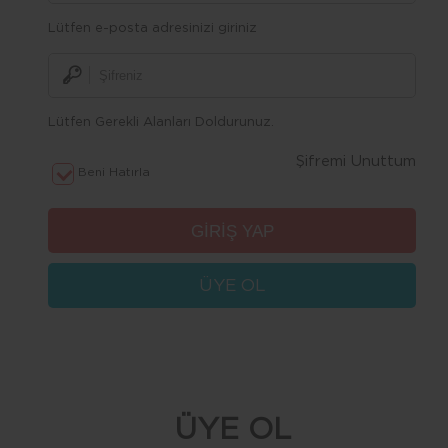
Lütfen e-posta adresinizi giriniz
Lütfen Gerekli Alanları Doldurunuz.
Şifremi Unuttum
Beni Hatırla
ÜYE OL
ÜYE OL