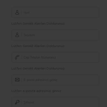
Lütfen Gerekli Alanları Doldurunuz.
Lütfen Gerekli Alanları Doldurunuz.
Lütfen Gerekli Alanları Doldurunuz.
Lütfen e-posta adresinizi giriniz