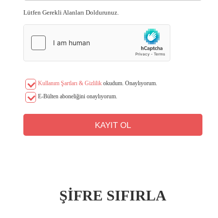
Lütfen Gerekli Alanları Doldurunuz.
Kullanım Şartları & Gizlilik
okudum. Onaylıyorum.
E-Bülten aboneliğini onaylıyorum.
ŞİFRE SIFIRLA