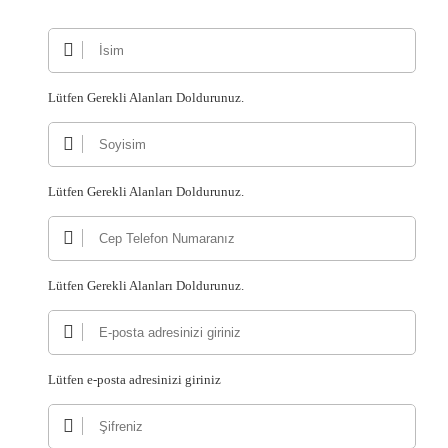
Lütfen Gerekli Alanları Doldurunuz.
Lütfen Gerekli Alanları Doldurunuz.
Lütfen Gerekli Alanları Doldurunuz.
Lütfen e-posta adresinizi giriniz