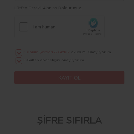
Lütfen Gerekli Alanları Doldurunuz.
Kullanım Şartları & Gizlilik
okudum. Onaylıyorum.
E-Bülten aboneliğini onaylıyorum.
ŞİFRE SIFIRLA