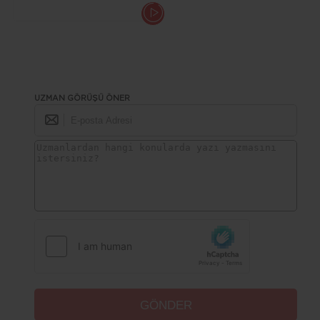
UZMAN GÖRÜŞÜ ÖNER