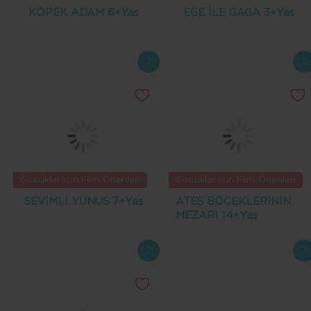
KÖPEK ADAM 6+Yaş
EGE İLE GAGA 3+Yaş
Çocuklar İçin Film Önerileri
Çocuklar İçin Film Önerileri
SEVİMLİ YUNUS 7+Yaş
ATEŞ BÖCEKLERİNİN
MEZARI 14+Yaş