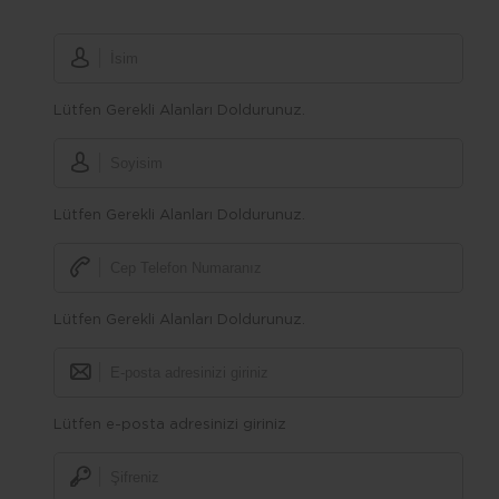
Lütfen Gerekli Alanları Doldurunuz.
Lütfen Gerekli Alanları Doldurunuz.
Lütfen Gerekli Alanları Doldurunuz.
Lütfen e-posta adresinizi giriniz