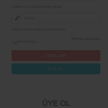
Lütfen e-posta adresinizi giriniz
Lütfen Gerekli Alanları Doldurunuz.
Şifremi Unuttum
Beni Hatırla
ÜYE OL
ÜYE OL