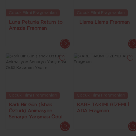
Çocuk Filmi Fragmanları
Çocuk Filmi Fragmanları
Luna Petunia Return to
Llama Llama Fragman
Amazia Fragman
Çocuk Filmi Fragmanları
Çocuk Filmi Fragmanları
Karlı Bir Gün (İshak
KARE TAKIMI GİZEMLİ
Öztürk) Animasyon
ADA Fragman
Senaryo Yarışması Ödül
Kazanan Yapım