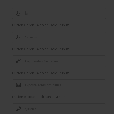
Lütfen Gerekli Alanları Doldurunuz.
Lütfen Gerekli Alanları Doldurunuz.
Lütfen Gerekli Alanları Doldurunuz.
Lütfen e-posta adresinizi giriniz