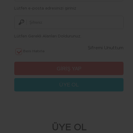
Lütfen e-posta adresinizi giriniz
Lütfen Gerekli Alanları Doldurunuz.
Şifremi Unuttum
Beni Hatırla
ÜYE OL
ÜYE OL