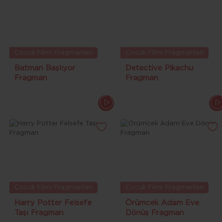
Çocuk Filmi Fragmanları
Çocuk Filmi Fragmanları
Batman Başlıyor
Detective Pikachu
Fragman
Fragman
Çocuk Filmi Fragmanları
Çocuk Filmi Fragmanları
Harry Potter Felsefe
Örümcek Adam Eve
Taşı Fragman
Dönüş Fragman