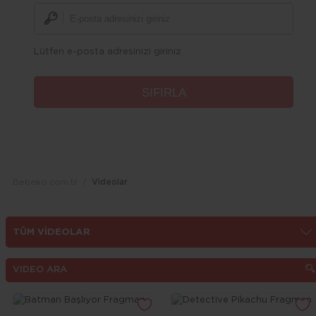
Lütfen e-posta adresinizi giriniz
Bebeko.com.tr
Videolar