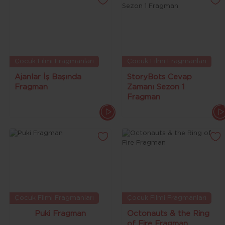
Çocuk Filmi Fragmanları
Çocuk Filmi Fragmanları
Ajanlar İş Başında
StoryBots Cevap
Fragman
Zamanı Sezon 1
Fragman
Çocuk Filmi Fragmanları
Çocuk Filmi Fragmanları
Puki Fragman
Octonauts & the Ring
of Fire Fragman