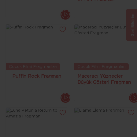
Geri Bildirim
Çocuk Filmi Fragmanları
Çocuk Filmi Fragmanları
Puffin Rock Fragman
Maceracı Yüzgeçler
Büyük Gösteri Fragman