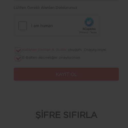
Lütfen Gerekli Alanları Doldurunuz.
Kullanım Şartları & Gizlilik
okudum. Onaylıyorum.
E-Bülten aboneliğini onaylıyorum.
ŞİFRE SIFIRLA