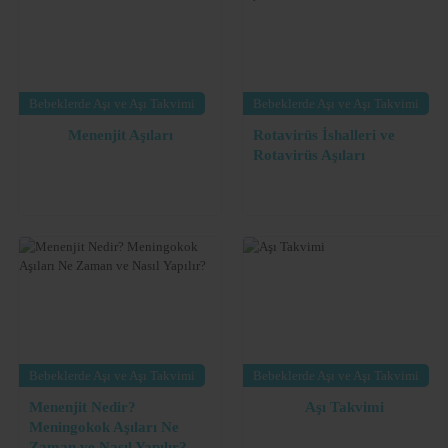
Bebeklerde Aşı ve Aşı Takvimi
Bebeklerde Aşı ve Aşı Takvimi
Menenjit Aşıları
Rotavirüs İshalleri ve
Rotavirüs Aşıları
Bebeklerde Aşı ve Aşı Takvimi
Bebeklerde Aşı ve Aşı Takvimi
Menenjit Nedir?
Aşı Takvimi
Meningokok Aşıları Ne
Zaman ve Nasıl Yapılır?