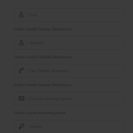
Lütfen Gerekli Alanları Doldurunuz.
Lütfen Gerekli Alanları Doldurunuz.
Lütfen Gerekli Alanları Doldurunuz.
Lütfen e-posta adresinizi giriniz