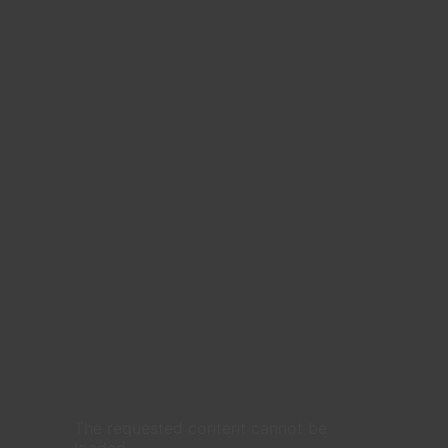
The requested content cannot be