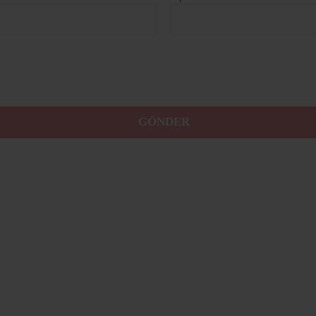
GÖNDER