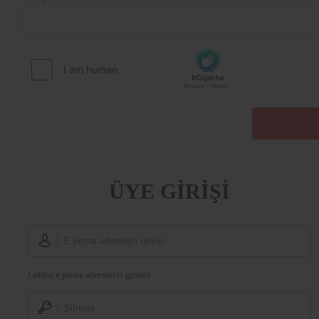
ÜYE GİRİŞİ
Lütfen e-posta adresinizi giriniz