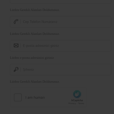
Lütfen Gerekli Alanları Doldurunuz.
Lütfen Gerekli Alanları Doldurunuz.
Lütfen e-posta adresinizi giriniz
Lütfen Gerekli Alanları Doldurunuz.