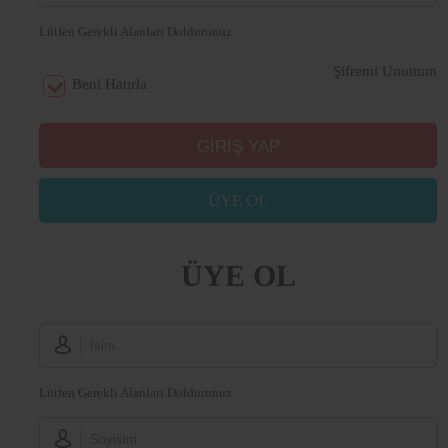
Lütfen Gerekli Alanları Doldurunuz.
Şifremi Unuttum
Beni Hatırla
ÜYE OL
ÜYE OL
Lütfen Gerekli Alanları Doldurunuz.