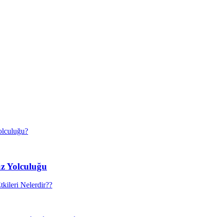
uz Yolculuğu