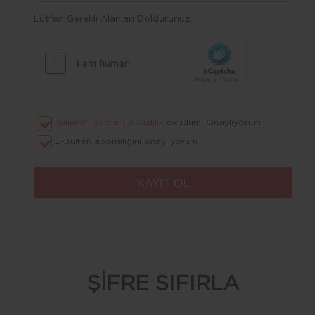
Lütfen Gerekli Alanları Doldurunuz.
Kullanım Şartları & Gizlilik
okudum. Onaylıyorum.
E-Bülten aboneliğini onaylıyorum.
ŞİFRE SIFIRLA