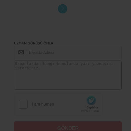
UZMAN GÖRÜŞÜ ÖNER