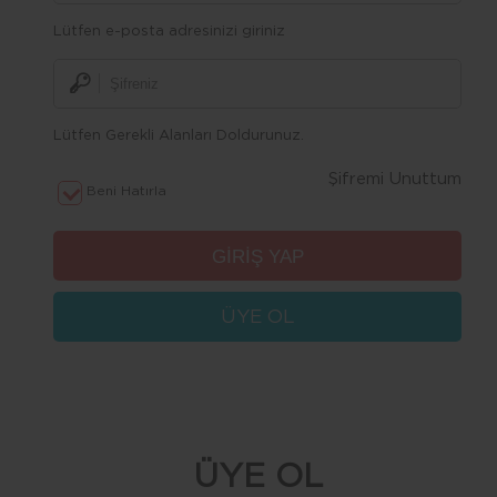
Lütfen e-posta adresinizi giriniz
Lütfen Gerekli Alanları Doldurunuz.
Şifremi Unuttum
Beni Hatırla
ÜYE OL
ÜYE OL