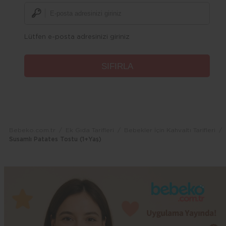
Lütfen e-posta adresinizi giriniz
Bebeko.com.tr
Ek Gıda Tarifleri
Bebekler İçin Kahvaltı Tarifleri
Susamlı Patates Tostu (1+Yaş)