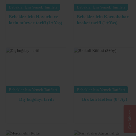
Bebekler İçin Yemek Tarifleri
Bebekler İçin Yemek Tarifleri
Bebekler için Havuçlu ve
Bebekler için Karnabahar
lorlu mücver tarifi (1+Yaş)
kroket tarifi (1+Yaş)
Bebekler İçin Yemek Tarifleri
Bebekler İçin Yemek Tarifleri
Diş buğdayı tarifi
Brokoli Köftesi (8+Ay)
Geri Bildirim