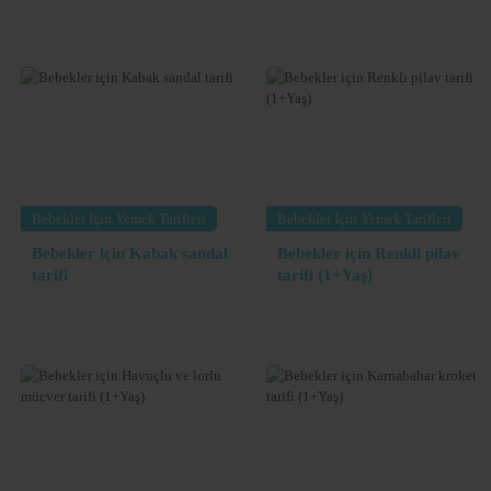
Bebekler İçin Yemek Tarifleri
Bebekler İçin Yemek Tarifleri
Bebekler için Kabak sandal
Bebekler için Renkli pilav
tarifi
tarifi (1+Yaş)