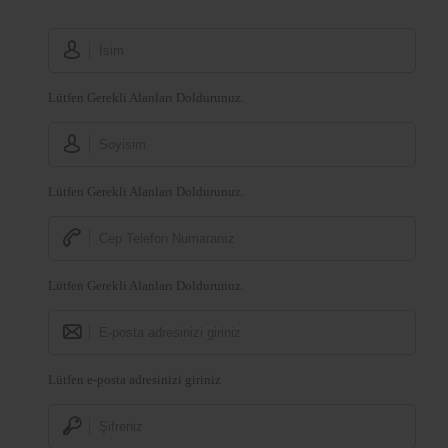
Lütfen Gerekli Alanları Doldurunuz.
Lütfen Gerekli Alanları Doldurunuz.
Lütfen Gerekli Alanları Doldurunuz.
Lütfen e-posta adresinizi giriniz