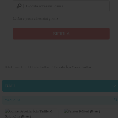
Lütfen e-posta adresinizi giriniz
Bebeko.com.tr
Ek Gıda Tarifleri
Bebekler İçin Yemek Tarifleri