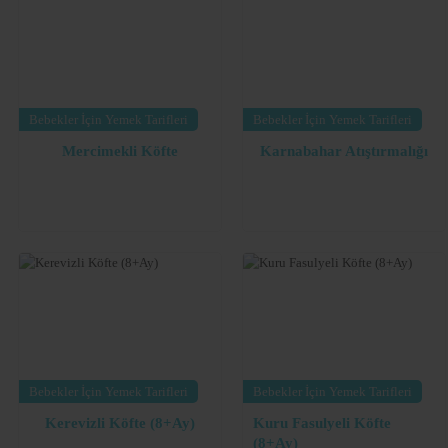
Bebekler İçin Yemek Tarifleri
Bebekler İçin Yemek Tarifleri
Mercimekli Köfte
Karnabahar Atıştırmalığı
Bebekler İçin Yemek Tarifleri
Bebekler İçin Yemek Tarifleri
Kerevizli Köfte (8+Ay)
Kuru Fasulyeli Köfte
(8+Ay)