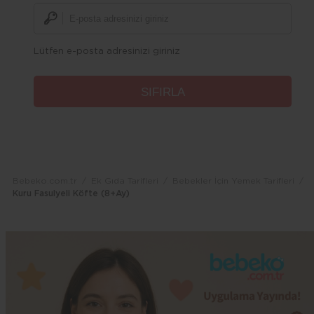
Lütfen e-posta adresinizi giriniz
Bebeko.com.tr
Ek Gıda Tarifleri
Bebekler İçin Yemek Tarifleri
Kuru Fasulyeli Köfte (8+Ay)