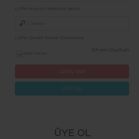
Lütfen e-posta adresinizi giriniz
Lütfen Gerekli Alanları Doldurunuz.
Şifremi Unuttum
Beni Hatırla
ÜYE OL
ÜYE OL