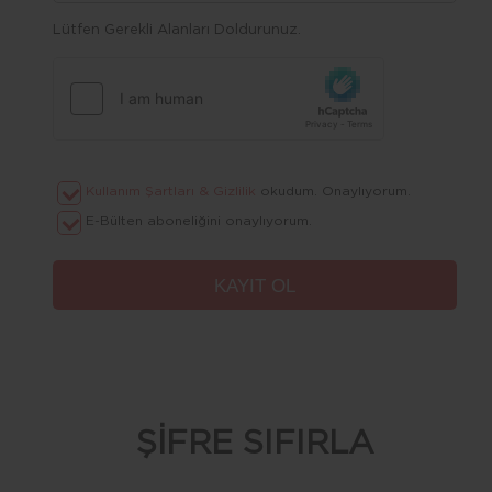
Lütfen Gerekli Alanları Doldurunuz.
Kullanım Şartları & Gizlilik
okudum. Onaylıyorum.
E-Bülten aboneliğini onaylıyorum.
ŞİFRE SIFIRLA