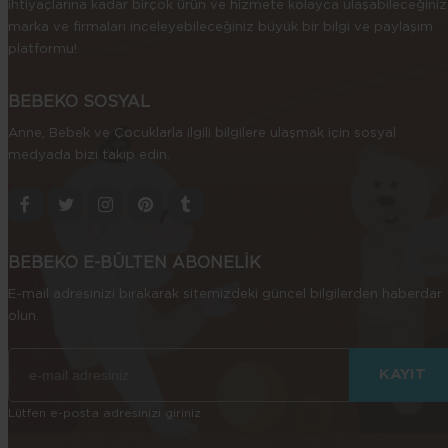
ihtiyaçlarına kadar birçok ürün ve hizmete kolayca ulaşabileceğiniz
marka ve firmaları inceleyebileceğiniz büyük bir bilgi ve paylaşım
platformu!
BEBEKO SOSYAL
Anne, Bebek ve Çocuklarla ilgili bilgilere ulaşmak için sosyal
medyada bizi takip edin.
BEBEKO E-BÜLTEN ABONELİK
E-mail adresinizi bırakarak sitemizdeki güncel bilgilerden haberdar
olun.
Lütfen e-posta adresinizi giriniz