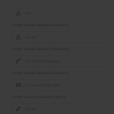
Lütfen Gerekli Alanları Doldurunuz.
Lütfen Gerekli Alanları Doldurunuz.
Lütfen Gerekli Alanları Doldurunuz.
Lütfen e-posta adresinizi giriniz