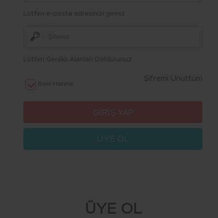
Lütfen e-posta adresinizi giriniz
Lütfen Gerekli Alanları Doldurunuz.
Şifremi Unuttum
Beni Hatırla
ÜYE OL
ÜYE OL