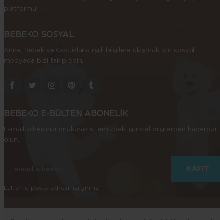
platformu!
BEBEKO SOSYAL
Anne, Bebek ve Çocuklarla ilgili bilgilere ulaşmak için sosyal
medyada bizi takip edin.
BEBEKO E-BÜLTEN ABONELİK
E-mail adresinizi bırakarak sitemizdeki güncel bilgilerden haberdar
olun.
Lütfen e-posta adresinizi giriniz