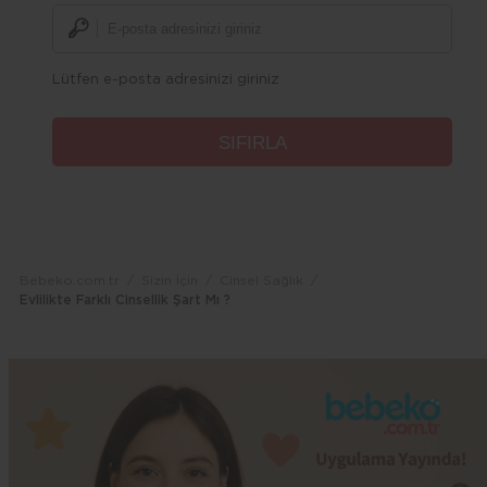
Lütfen e-posta adresinizi giriniz
Bebeko.com.tr
Sizin İçin
Cinsel Sağlık
Evlilikte Farklı Cinsellik Şart Mı ?