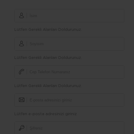
Lütfen Gerekli Alanları Doldurunuz.
Lütfen Gerekli Alanları Doldurunuz.
Lütfen Gerekli Alanları Doldurunuz.
Lütfen e-posta adresinizi giriniz