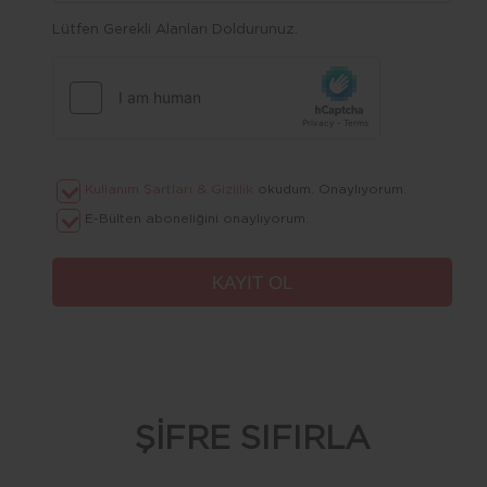
Lütfen Gerekli Alanları Doldurunuz.
Kullanım Şartları & Gizlilik
okudum. Onaylıyorum.
E-Bülten aboneliğini onaylıyorum.
ŞİFRE SIFIRLA