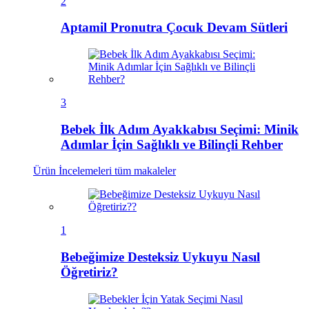
2
Aptamil Pronutra Çocuk Devam Sütleri
3
Bebek İlk Adım Ayakkabısı Seçimi: Minik
Adımlar İçin Sağlıklı ve Bilinçli Rehber
Ürün İncelemeleri
tüm makaleler
1
Bebeğimize Desteksiz Uykuyu Nasıl
Öğretiriz?