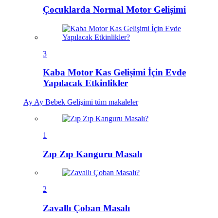
Çocuklarda Normal Motor Gelişimi
3
Kaba Motor Kas Gelişimi İçin Evde
Yapılacak Etkinlikler
Ay Ay Bebek Gelişimi
tüm makaleler
1
Zıp Zıp Kanguru Masalı
2
Zavallı Çoban Masalı