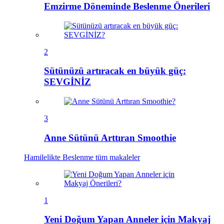
Emzirme Döneminde Beslenme Önerileri
2
Sütünüzü artıracak en büyük güç:
SEVGİNİZ
3
Anne Sütünü Arttıran Smoothie
Hamilelikte Beslenme
tüm makaleler
1
Yeni Doğum Yapan Anneler için Makyaj