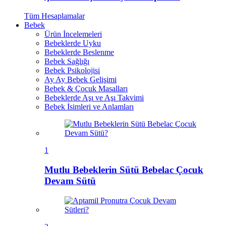
Tüm
Hesaplamalar
Bebek
Ürün İncelemeleri
Bebeklerde Uyku
Bebeklerde Beslenme
Bebek Sağlığı
Bebek Psikolojisi
Ay Ay Bebek Gelişimi
Bebek & Çocuk Masalları
Bebeklerde Aşı ve Aşı Takvimi
Bebek İsimleri ve Anlamları
1
Mutlu Bebeklerin Sütü Bebelac Çocuk
Devam Sütü