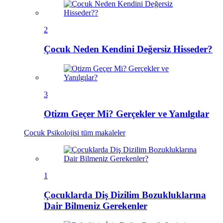
2
Çocuk Neden Kendini Değersiz Hisseder?
3
Otizm Geçer Mi? Gerçekler ve Yanılgılar
Çocuk Psikolojisi
tüm makaleler
1
Çocuklarda Diş Dizilim Bozukluklarına
Dair Bilmeniz Gerekenler