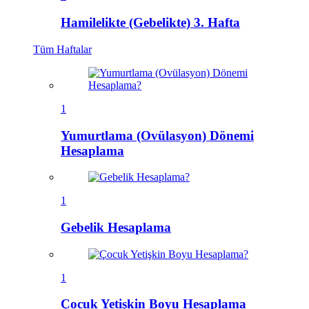
Hamilelikte (Gebelikte) 3. Hafta
Tüm
Haftalar
1
Yumurtlama (Ovülasyon) Dönemi
Hesaplama
1
Gebelik Hesaplama
1
Çocuk Yetişkin Boyu Hesaplama