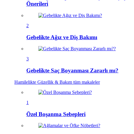
Önerileri
2
Gebelikte Ağız ve Diş Bakımı
3
Gebelikte Saç Boyanması Zararlı mı?
Hamilelikte Güzellik & Bakım
tüm makaleler
1
Özel Boşanma Sebepleri