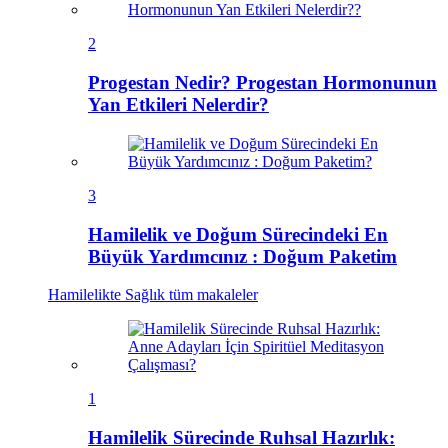
2
Progestan Nedir? Progestan Hormonunun
Yan Etkileri Nelerdir?
3
Hamilelik ve Doğum Sürecindeki En
Büyük Yardımcınız : Doğum Paketim
Hamilelikte Sağlık
tüm makaleler
1
Hamilelik Sürecinde Ruhsal Hazırlık: