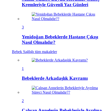
Kremleriyle Güvenli Yaz Günleri
3
Yenidoğan Bebeklerde Hastane Çıkışı
Nasıl Olmalıdır?
Bebek Sağlığı
tüm makaleler
1
Bebeklerde Arkadaşlık Kavramı
2
Çalışan Annelerin Bebekleriyle Ayrılma