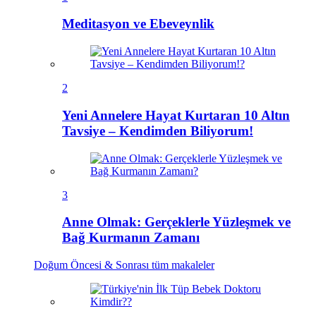
Meditasyon ve Ebeveynlik
2
Yeni Annelere Hayat Kurtaran 10 Altın
Tavsiye – Kendimden Biliyorum!
3
Anne Olmak: Gerçeklerle Yüzleşmek ve
Bağ Kurmanın Zamanı
Doğum Öncesi & Sonrası
tüm makaleler