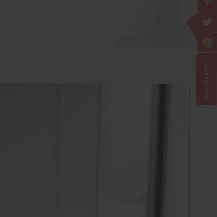
Geri Bildirim