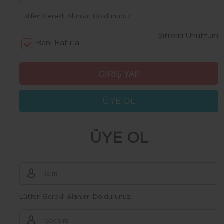
Lütfen Gerekli Alanları Doldurunuz.
Şifremi Unuttum
Beni Hatırla
ÜYE OL
ÜYE OL
Lütfen Gerekli Alanları Doldurunuz.