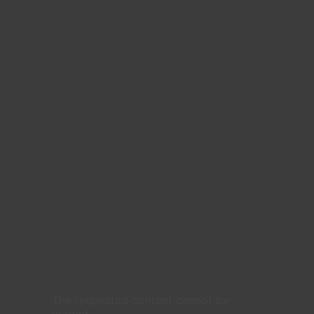
The requested content cannot be