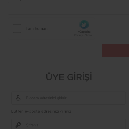
ÜYE GİRİŞİ
Lütfen e-posta adresinizi giriniz