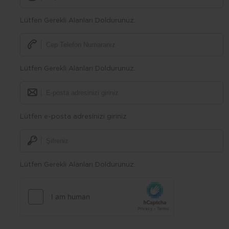
Lütfen Gerekli Alanları Doldurunuz.
Lütfen Gerekli Alanları Doldurunuz.
Lütfen e-posta adresinizi giriniz
Lütfen Gerekli Alanları Doldurunuz.