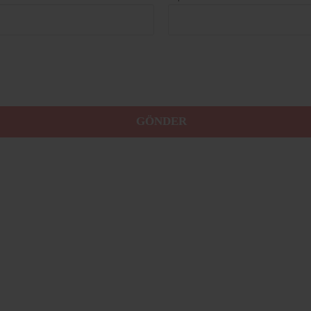
GÖNDER