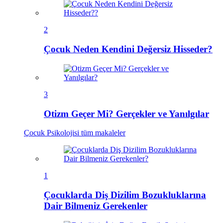
2
Çocuk Neden Kendini Değersiz Hisseder?
3
Otizm Geçer Mi? Gerçekler ve Yanılgılar
Çocuk Psikolojisi
tüm makaleler
1
Çocuklarda Diş Dizilim Bozukluklarına
Dair Bilmeniz Gerekenler