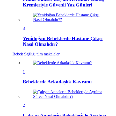
Kremleriyle Güvenli Yaz Günleri
3
Yenidoğan Bebeklerde Hastane Çıkışı
Nasıl Olmalıdır?
Bebek Sağlığı
tüm makaleler
1
Bebeklerde Arkadaşlık Kavramı
2
Çalışan Annelerin Bebekleriyle Ayrılma