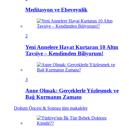
Meditasyon ve Ebeveynlik
2
Yeni Annelere Hayat Kurtaran 10 Altın
Tavsiye – Kendimden Biliyorum!
3
Anne Olmak: Gerçeklerle Yüzleşmek ve
Bağ Kurmanın Zamanı
Doğum Öncesi & Sonrası
tüm makaleler