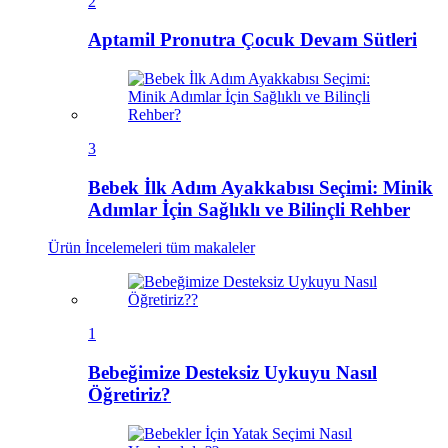
2
Aptamil Pronutra Çocuk Devam Sütleri
3
Bebek İlk Adım Ayakkabısı Seçimi: Minik
Adımlar İçin Sağlıklı ve Bilinçli Rehber
Ürün İncelemeleri
tüm makaleler
1
Bebeğimize Desteksiz Uykuyu Nasıl
Öğretiriz?