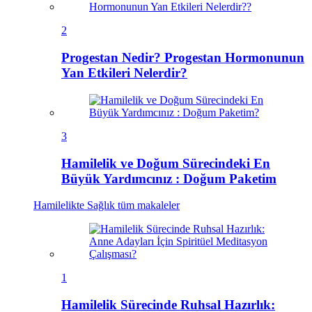
2
Progestan Nedir? Progestan Hormonunun
Yan Etkileri Nelerdir?
3
Hamilelik ve Doğum Sürecindeki En
Büyük Yardımcınız : Doğum Paketim
Hamilelikte Sağlık
tüm makaleler
1
Hamilelik Sürecinde Ruhsal Hazırlık: