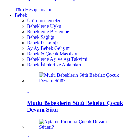
Tüm
Hesaplamalar
Bebek
Ürün İncelemeleri
Bebeklerde Uyku
Bebeklerde Beslenme
Bebek Sağlığı
Bebek Psikolojisi
Ay Ay Bebek Gelişimi
Bebek & Çocuk Masalları
Bebeklerde Aşı ve Aşı Takvimi
Bebek İsimleri ve Anlamları
1
Mutlu Bebeklerin Sütü Bebelac Çocuk
Devam Sütü