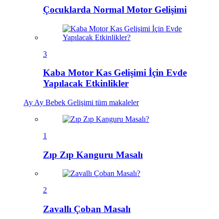
Çocuklarda Normal Motor Gelişimi
3
Kaba Motor Kas Gelişimi İçin Evde
Yapılacak Etkinlikler
Ay Ay Bebek Gelişimi
tüm makaleler
1
Zıp Zıp Kanguru Masalı
2
Zavallı Çoban Masalı