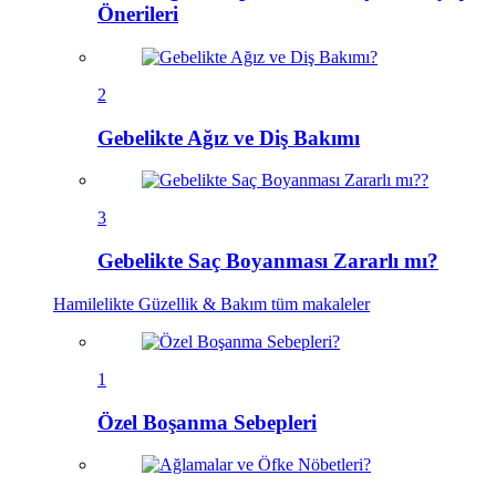
Önerileri
2
Gebelikte Ağız ve Diş Bakımı
3
Gebelikte Saç Boyanması Zararlı mı?
Hamilelikte Güzellik & Bakım
tüm makaleler
1
Özel Boşanma Sebepleri