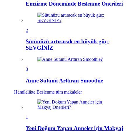
Emzirme Döneminde Beslenme Önerileri
2
Sütünüzü artıracak en büyük güç:
SEVGİNİZ
3
Anne Sütünü Arttıran Smoothie
Hamilelikte Beslenme
tüm makaleler
1
Yeni Doğum Yapan Anneler için Makyaj