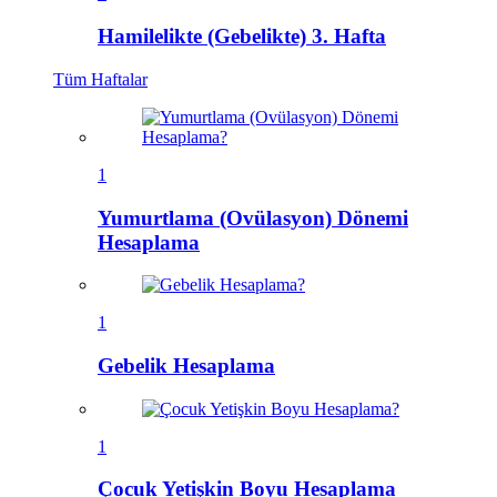
Hamilelikte (Gebelikte) 3. Hafta
Tüm
Haftalar
1
Yumurtlama (Ovülasyon) Dönemi
Hesaplama
1
Gebelik Hesaplama
1
Çocuk Yetişkin Boyu Hesaplama