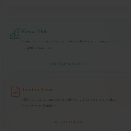
Firma Ekle
Firmanızı ücretsiz ekleyin, binlerce ebeveyne ulaşın, yeni
müşteriler kazanın.
ÜCRETSİZ KAYIT OL
Tanıtım Yazısı
SEO uyumlu tanıtım yazıları ile Google’da üst sıralara çıkın,
markanızı güçlendirin.
DETAYLI BİLGİ