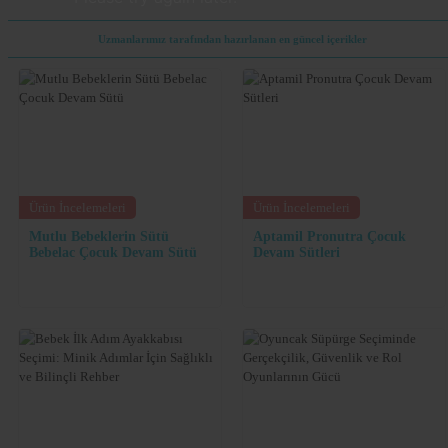
Lorem
Uzmanlarımız tarafından hazırlanan en güncel içerikler
Ipsum
Dolor
Ürün İncelemeleri
Ürün İncelemeleri
Mutlu Bebeklerin Sütü
Aptamil Pronutra Çocuk
Bebelac Çocuk Devam Sütü
Devam Sütleri