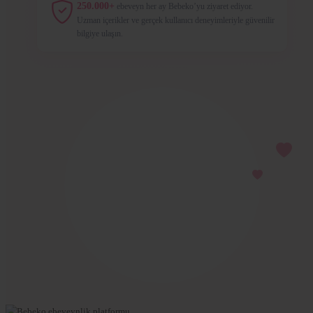
250.000+
ebeveyn her ay Bebeko’yu ziyaret ediyor.
Uzman içerikler ve gerçek kullanıcı deneyimleriyle güvenilir
bilgiye ulaşın.