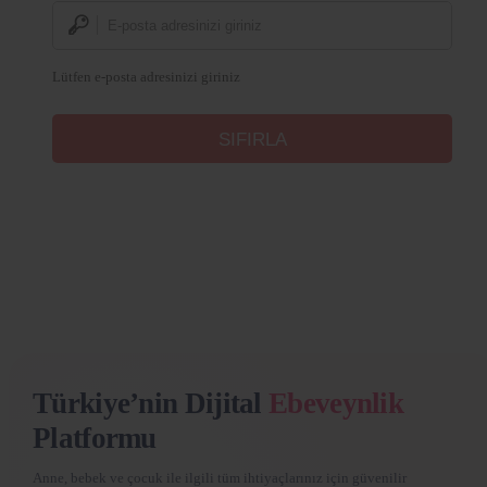
Lütfen e-posta adresinizi giriniz
Türkiye’nin Dijital
Ebeveynlik
Platformu
Anne, bebek ve çocuk ile ilgili tüm ihtiyaçlarınız için güvenilir