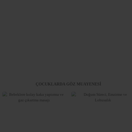
ÇOCUKLARDA GÖZ MUAYENESİ