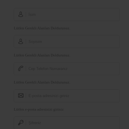
Lütfen Gerekli Alanları Doldurunuz.
Lütfen Gerekli Alanları Doldurunuz.
Lütfen Gerekli Alanları Doldurunuz.
Lütfen e-posta adresinizi giriniz