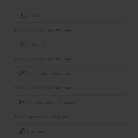
Lütfen Gerekli Alanları Doldurunuz.
Lütfen Gerekli Alanları Doldurunuz.
Lütfen Gerekli Alanları Doldurunuz.
Lütfen e-posta adresinizi giriniz