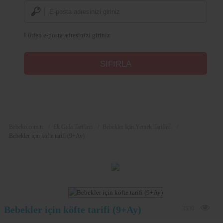
Lütfen e-posta adresinizi giriniz
Bebeko.com.tr
Ek Gıda Tarifleri
Bebekler İçin Yemek Tarifleri
Bebekler için köfte tarifi (9+Ay)
Bebekler için köfte tarifi (9+Ay)
3530