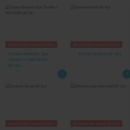
Bebekler İçin Yemek Tarifleri
Bebekler İçin Yemek Tarifleri
Gurme Bebekler İçin
Patates Köftesi (8+Ay)
Tarifler-1 Sulu Köfte
(8+Ay)
Bebekler İçin Yemek Tarifleri
Bebekler İçin Yemek Tarifleri