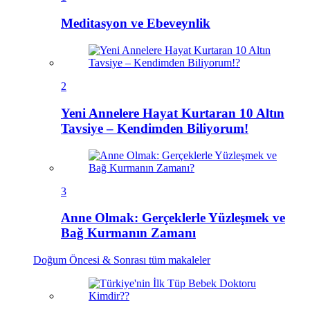
Meditasyon ve Ebeveynlik
2
Yeni Annelere Hayat Kurtaran 10 Altın
Tavsiye – Kendimden Biliyorum!
3
Anne Olmak: Gerçeklerle Yüzleşmek ve
Bağ Kurmanın Zamanı
Doğum Öncesi & Sonrası
tüm makaleler