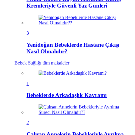
Kremleriyle Güvenli Yaz Günleri
3
Yenidoğan Bebeklerde Hastane Çıkışı
Nasıl Olmalıdır?
Bebek Sağlığı
tüm makaleler
1
Bebeklerde Arkadaşlık Kavramı
2
Çalışan Annelerin Bebekleriyle Ayrılma