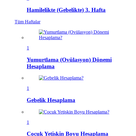
Hamilelikte (Gebelikte) 3. Hafta
Tüm
Haftalar
1
Yumurtlama (Ovülasyon) Dönemi
Hesaplama
1
Gebelik Hesaplama
1
Çocuk Yetişkin Boyu Hesaplama