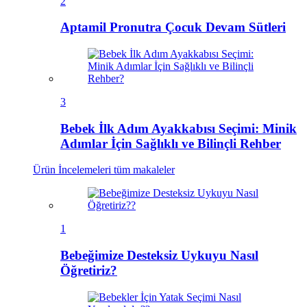
2
Aptamil Pronutra Çocuk Devam Sütleri
3
Bebek İlk Adım Ayakkabısı Seçimi: Minik
Adımlar İçin Sağlıklı ve Bilinçli Rehber
Ürün İncelemeleri
tüm makaleler
1
Bebeğimize Desteksiz Uykuyu Nasıl
Öğretiriz?