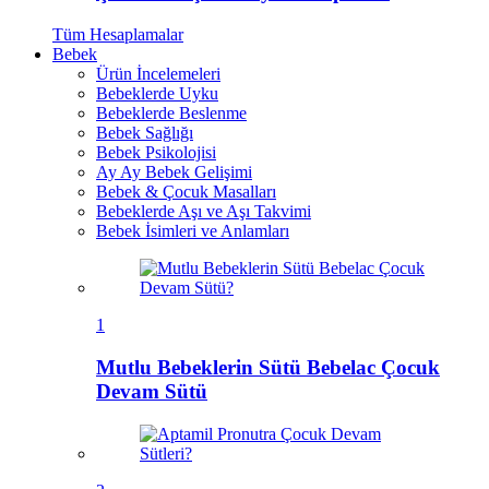
Tüm
Hesaplamalar
Bebek
Ürün İncelemeleri
Bebeklerde Uyku
Bebeklerde Beslenme
Bebek Sağlığı
Bebek Psikolojisi
Ay Ay Bebek Gelişimi
Bebek & Çocuk Masalları
Bebeklerde Aşı ve Aşı Takvimi
Bebek İsimleri ve Anlamları
1
Mutlu Bebeklerin Sütü Bebelac Çocuk
Devam Sütü