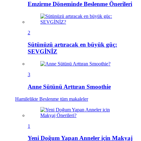
Emzirme Döneminde Beslenme Önerileri
2
Sütünüzü artıracak en büyük güç:
SEVGİNİZ
3
Anne Sütünü Arttıran Smoothie
Hamilelikte Beslenme
tüm makaleler
1
Yeni Doğum Yapan Anneler için Makyaj