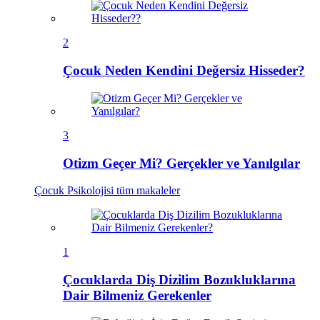
2
Çocuk Neden Kendini Değersiz Hisseder?
3
Otizm Geçer Mi? Gerçekler ve Yanılgılar
Çocuk Psikolojisi
tüm makaleler
1
Çocuklarda Diş Dizilim Bozukluklarına
Dair Bilmeniz Gerekenler