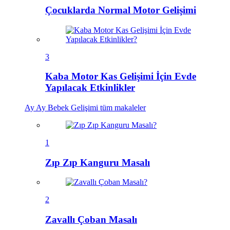
Çocuklarda Normal Motor Gelişimi
3
Kaba Motor Kas Gelişimi İçin Evde
Yapılacak Etkinlikler
Ay Ay Bebek Gelişimi
tüm makaleler
1
Zıp Zıp Kanguru Masalı
2
Zavallı Çoban Masalı