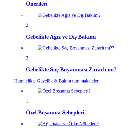
Önerileri
2
Gebelikte Ağız ve Diş Bakımı
3
Gebelikte Saç Boyanması Zararlı mı?
Hamilelikte Güzellik & Bakım
tüm makaleler
1
Özel Boşanma Sebepleri