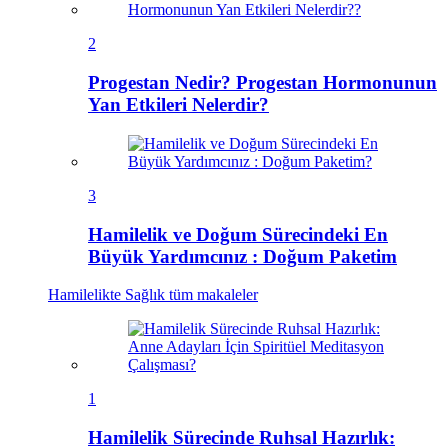
2
Progestan Nedir? Progestan Hormonunun
Yan Etkileri Nelerdir?
3
Hamilelik ve Doğum Sürecindeki En
Büyük Yardımcınız : Doğum Paketim
Hamilelikte Sağlık
tüm makaleler
1
Hamilelik Sürecinde Ruhsal Hazırlık: