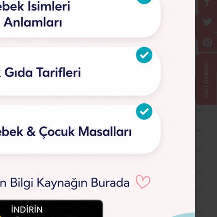
Geri Bildirim