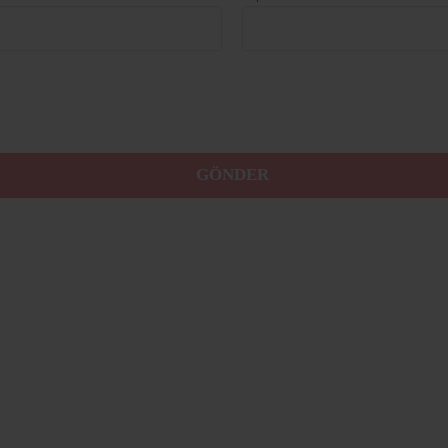
GÖNDER