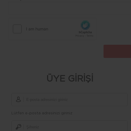
ÜYE GİRİŞİ
Lütfen e-posta adresinizi giriniz