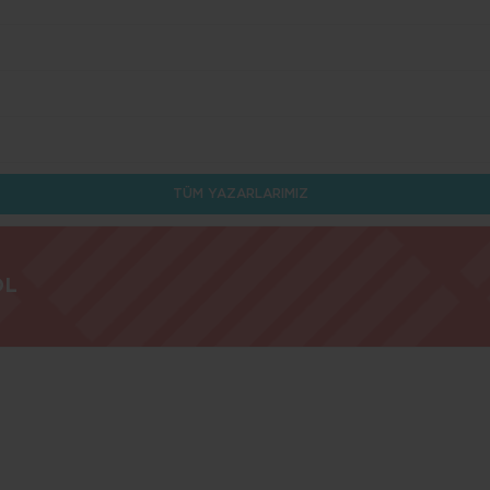
TÜM YAZARLARIMIZ
OL