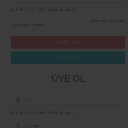
Lütfen Gerekli Alanları Doldurunuz.
Şifremi Unuttum
Beni Hatırla
ÜYE OL
ÜYE OL
Lütfen Gerekli Alanları Doldurunuz.