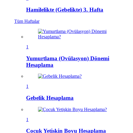
Hamilelikte (Gebelikte) 3. Hafta
Tüm
Haftalar
1
Yumurtlama (Ovülasyon) Dönemi
Hesaplama
1
Gebelik Hesaplama
1
Çocuk Yetişkin Boyu Hesaplama