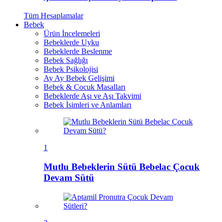
Tüm
Hesaplamalar
Bebek
Ürün İncelemeleri
Bebeklerde Uyku
Bebeklerde Beslenme
Bebek Sağlığı
Bebek Psikolojisi
Ay Ay Bebek Gelişimi
Bebek & Çocuk Masalları
Bebeklerde Aşı ve Aşı Takvimi
Bebek İsimleri ve Anlamları
1
Mutlu Bebeklerin Sütü Bebelac Çocuk
Devam Sütü