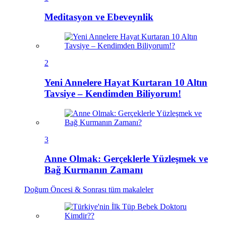
Meditasyon ve Ebeveynlik
2
Yeni Annelere Hayat Kurtaran 10 Altın
Tavsiye – Kendimden Biliyorum!
3
Anne Olmak: Gerçeklerle Yüzleşmek ve
Bağ Kurmanın Zamanı
Doğum Öncesi & Sonrası
tüm makaleler