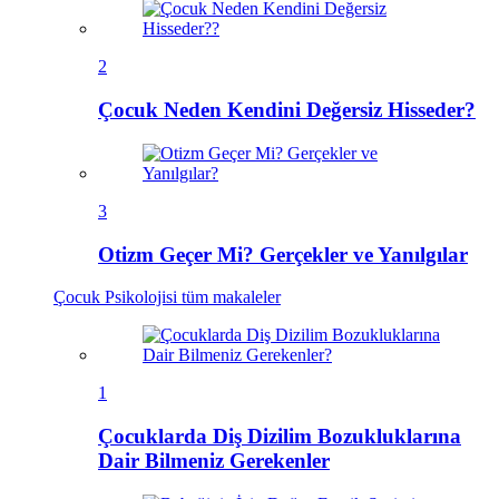
2
Çocuk Neden Kendini Değersiz Hisseder?
3
Otizm Geçer Mi? Gerçekler ve Yanılgılar
Çocuk Psikolojisi
tüm makaleler
1
Çocuklarda Diş Dizilim Bozukluklarına
Dair Bilmeniz Gerekenler