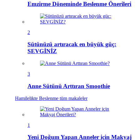
Emzirme Döneminde Beslenme Önerileri
2
Sütünüzü artıracak en büyük güç:
SEVGİNİZ
3
Anne Sütünü Arttıran Smoothie
Hamilelikte Beslenme
tüm makaleler
1
Yeni Doğum Yapan Anneler için Makyaj