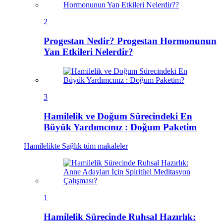
2
Progestan Nedir? Progestan Hormonunun
Yan Etkileri Nelerdir?
3
Hamilelik ve Doğum Sürecindeki En
Büyük Yardımcınız : Doğum Paketim
Hamilelikte Sağlık
tüm makaleler
1
Hamilelik Sürecinde Ruhsal Hazırlık: