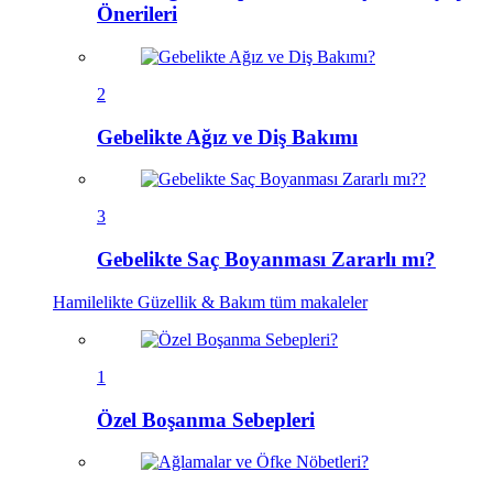
Önerileri
2
Gebelikte Ağız ve Diş Bakımı
3
Gebelikte Saç Boyanması Zararlı mı?
Hamilelikte Güzellik & Bakım
tüm makaleler
1
Özel Boşanma Sebepleri