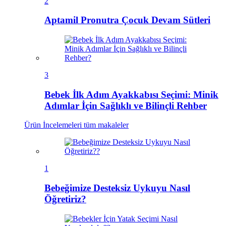
2
Aptamil Pronutra Çocuk Devam Sütleri
3
Bebek İlk Adım Ayakkabısı Seçimi: Minik
Adımlar İçin Sağlıklı ve Bilinçli Rehber
Ürün İncelemeleri
tüm makaleler
1
Bebeğimize Desteksiz Uykuyu Nasıl
Öğretiriz?