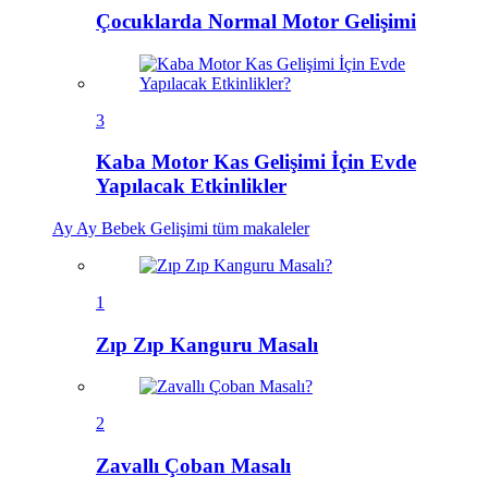
Çocuklarda Normal Motor Gelişimi
3
Kaba Motor Kas Gelişimi İçin Evde
Yapılacak Etkinlikler
Ay Ay Bebek Gelişimi
tüm makaleler
1
Zıp Zıp Kanguru Masalı
2
Zavallı Çoban Masalı