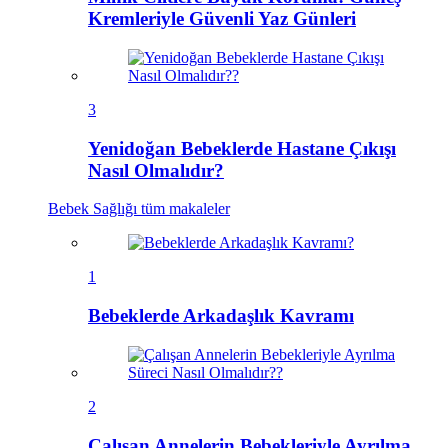
Kremleriyle Güvenli Yaz Günleri
3
Yenidoğan Bebeklerde Hastane Çıkışı
Nasıl Olmalıdır?
Bebek Sağlığı
tüm makaleler
1
Bebeklerde Arkadaşlık Kavramı
2
Çalışan Annelerin Bebekleriyle Ayrılma