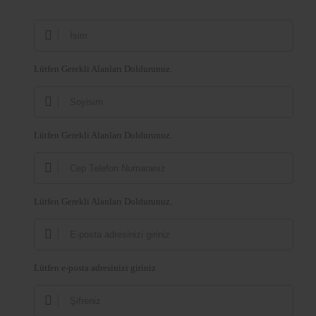
Lütfen Gerekli Alanları Doldurunuz.
Lütfen Gerekli Alanları Doldurunuz.
Lütfen Gerekli Alanları Doldurunuz.
Lütfen e-posta adresinizi giriniz