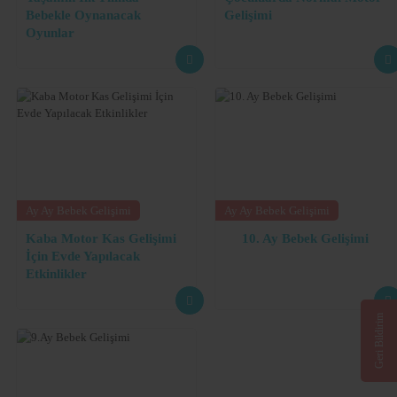
Bebekle Oynanacak
Gelişimi
Oyunlar
Ay Ay Bebek Gelişimi
Ay Ay Bebek Gelişimi
Kaba Motor Kas Gelişimi
10. Ay Bebek Gelişimi
İçin Evde Yapılacak
Etkinlikler
Geri Bildirim