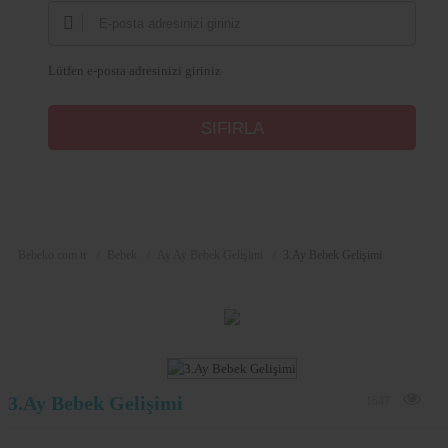
Lütfen e-posta adresinizi giriniz
Bebeko.com.tr
Bebek
Ay Ay Bebek Gelişimi
3.Ay Bebek Gelişimi
3.Ay Bebek Gelişimi
1647