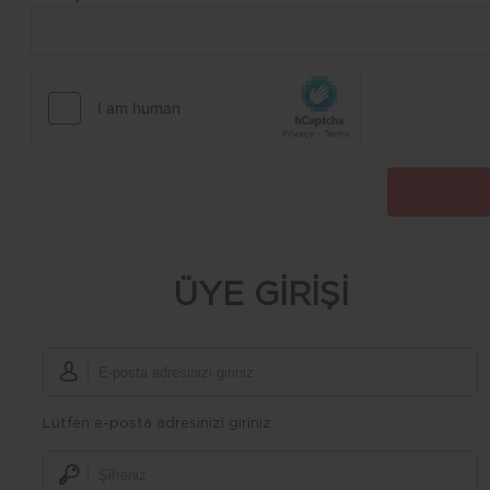
ÜYE GİRİŞİ
Lütfen e-posta adresinizi giriniz