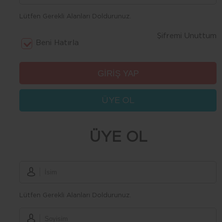
Lütfen Gerekli Alanları Doldurunuz.
Şifremi Unuttum
Beni Hatırla
ÜYE OL
ÜYE OL
Lütfen Gerekli Alanları Doldurunuz.