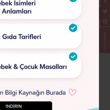
Geri Bildirim