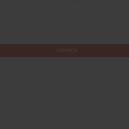
GÖNDER