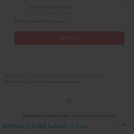
Lütfen e-posta adresinizi giriniz
Bebeko.com.tr
Ek Gıda Tarifleri
Bebekler İçin Mama Tarifleri
Bebekler için Bal kabaklı ve kuru meyveli mama tarifi
Bebekler için Bal kabaklı ve kuru
4190