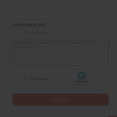
UZMAN GÖRÜŞÜ ÖNER