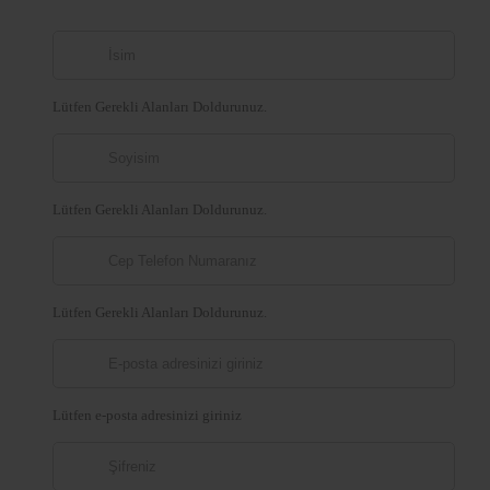
Lütfen Gerekli Alanları Doldurunuz.
Lütfen Gerekli Alanları Doldurunuz.
Lütfen Gerekli Alanları Doldurunuz.
Lütfen e-posta adresinizi giriniz