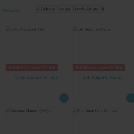
PAYLAŞ
Bebekler İçin Mama Tarifleri
Bebekler İçin Mama Tarifleri
Uyku Maması (6+Ay)
Etli Bulgurlu Mama