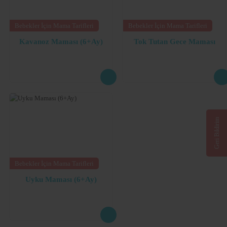
Bebekler İçin Mama Tarifleri
Bebekler İçin Mama Tarifleri
Kavanoz Maması (6+Ay)
Tok Tutan Gece Maması
Geri Bildirim
Bebekler İçin Mama Tarifleri
Uyku Maması (6+Ay)