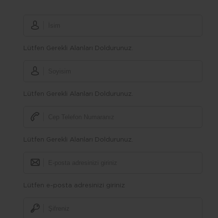
Lütfen Gerekli Alanları Doldurunuz.
Lütfen Gerekli Alanları Doldurunuz.
Lütfen Gerekli Alanları Doldurunuz.
Lütfen e-posta adresinizi giriniz