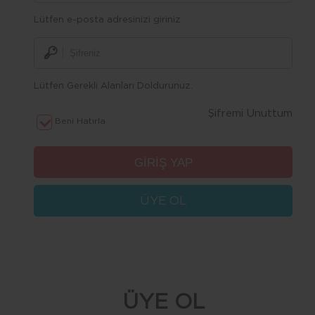
Lütfen e-posta adresinizi giriniz
Lütfen Gerekli Alanları Doldurunuz.
Şifremi Unuttum
Beni Hatırla
ÜYE OL
ÜYE OL