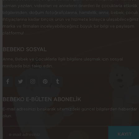
uzman yazıları, videoları ve annelerin önerileri ile çocuklarla etkinlik
bilgilerinden, doğum fotoğrafçılarına, hamilelik, anne, bebek, çocuk
ihtiyaçlarına kadar birçok ürün ve hizmete kolayca ulaşabileceğiniz
marka ve firmaları inceleyebileceğiniz büyük bir bilgi ve paylaşım
platformu!
BEBEKO SOSYAL
Anne, Bebek ve Çocuklarla ilgili bilgilere ulaşmak için sosyal
medyada bizi takip edin.
BEBEKO E-BÜLTEN ABONELİK
E-mail adresinizi bırakarak sitemizdeki güncel bilgilerden haberdar
olun.