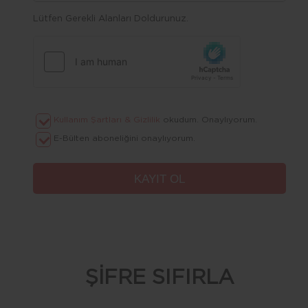
Lütfen Gerekli Alanları Doldurunuz.
Kullanım Şartları & Gizlilik
okudum. Onaylıyorum.
E-Bülten aboneliğini onaylıyorum.
ŞİFRE SIFIRLA