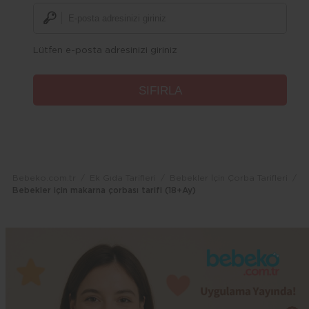
Lütfen e-posta adresinizi giriniz
Bebeko.com.tr
Ek Gıda Tarifleri
Bebekler İçin Çorba Tarifleri
Bebekler için makarna çorbası tarifi (18+Ay)