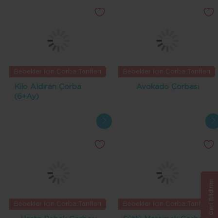
Bebekler İçin Çorba Tarifleri
Bebekler İçin Çorba Tarifleri
Kilo Aldıran Çorba
Avokado Çorbası
(6+Ay)
Geri Bildirim
Bebekler İçin Çorba Tarifleri
Bebekler İçin Çorba Tarifleri