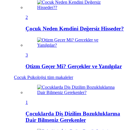
2
Çocuk Neden Kendini Değersiz Hisseder?
3
Otizm Geçer Mi? Gerçekler ve Yanılgılar
Çocuk Psikolojisi
tüm makaleler
1
Çocuklarda Diş Dizilim Bozukluklarına
Dair Bilmeniz Gerekenler