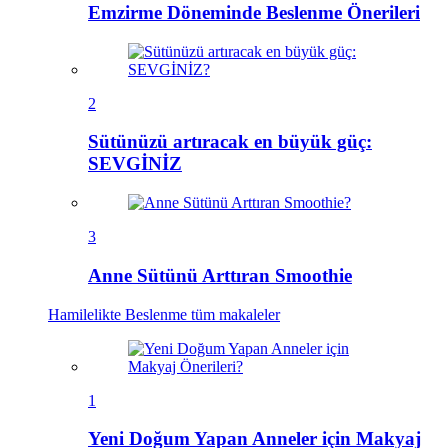
Emzirme Döneminde Beslenme Önerileri
2
Sütünüzü artıracak en büyük güç:
SEVGİNİZ
3
Anne Sütünü Arttıran Smoothie
Hamilelikte Beslenme
tüm makaleler
1
Yeni Doğum Yapan Anneler için Makyaj