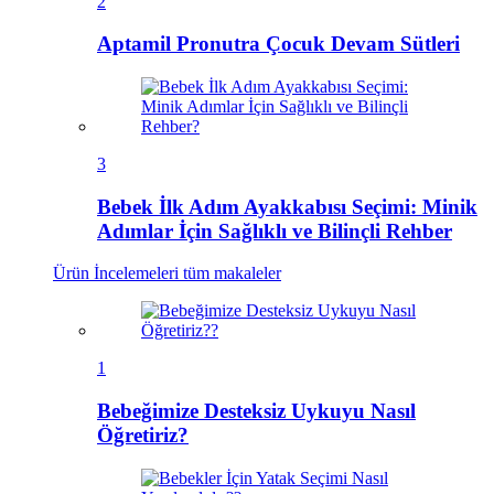
2
Aptamil Pronutra Çocuk Devam Sütleri
3
Bebek İlk Adım Ayakkabısı Seçimi: Minik
Adımlar İçin Sağlıklı ve Bilinçli Rehber
Ürün İncelemeleri
tüm makaleler
1
Bebeğimize Desteksiz Uykuyu Nasıl
Öğretiriz?