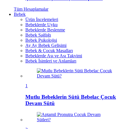
Tüm
Hesaplamalar
Bebek
Ürün İncelemeleri
Bebeklerde Uyku
Bebeklerde Beslenme
Bebek Sağlığı
Bebek Psikolojisi
Ay Ay Bebek Gelişimi
Bebek & Çocuk Masalları
Bebeklerde Aşı ve Aşı Takvimi
Bebek İsimleri ve Anlamları
1
Mutlu Bebeklerin Sütü Bebelac Çocuk
Devam Sütü