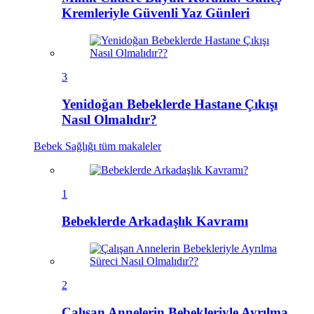
Kremleriyle Güvenli Yaz Günleri
3
Yenidoğan Bebeklerde Hastane Çıkışı
Nasıl Olmalıdır?
Bebek Sağlığı
tüm makaleler
1
Bebeklerde Arkadaşlık Kavramı
2
Çalışan Annelerin Bebekleriyle Ayrılma