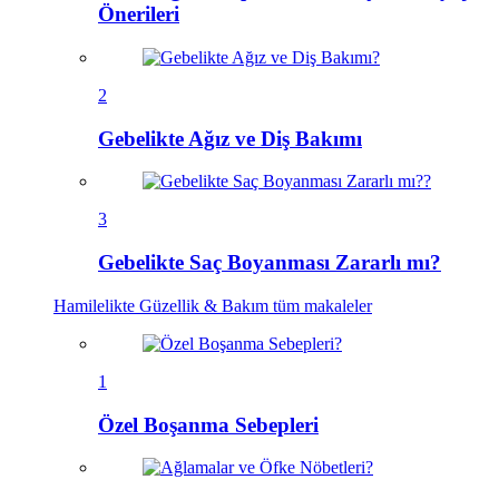
Önerileri
2
Gebelikte Ağız ve Diş Bakımı
3
Gebelikte Saç Boyanması Zararlı mı?
Hamilelikte Güzellik & Bakım
tüm makaleler
1
Özel Boşanma Sebepleri