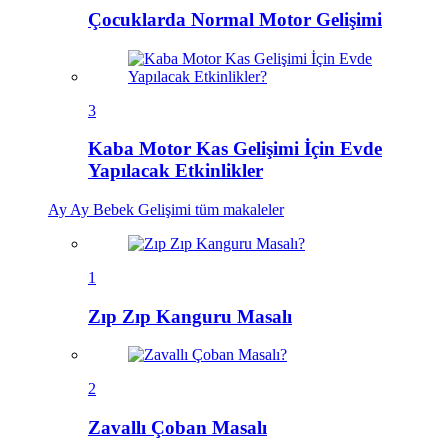
Çocuklarda Normal Motor Gelişimi
3
Kaba Motor Kas Gelişimi İçin Evde
Yapılacak Etkinlikler
Ay Ay Bebek Gelişimi
tüm makaleler
1
Zıp Zıp Kanguru Masalı
2
Zavallı Çoban Masalı