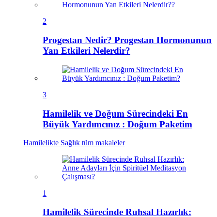
2
Progestan Nedir? Progestan Hormonunun
Yan Etkileri Nelerdir?
3
Hamilelik ve Doğum Sürecindeki En
Büyük Yardımcınız : Doğum Paketim
Hamilelikte Sağlık
tüm makaleler
1
Hamilelik Sürecinde Ruhsal Hazırlık: