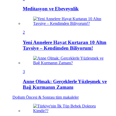
Meditasyon ve Ebeveynlik
2
Yeni Annelere Hayat Kurtaran 10 Altın
Tavsiye – Kendimden Biliyorum!
3
Anne Olmak: Gerçeklerle Yüzleşmek ve
Bağ Kurmanın Zamanı
Doğum Öncesi & Sonrası
tüm makaleler