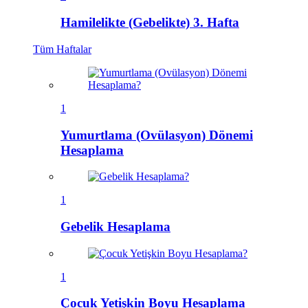
Hamilelikte (Gebelikte) 3. Hafta
Tüm
Haftalar
1
Yumurtlama (Ovülasyon) Dönemi
Hesaplama
1
Gebelik Hesaplama
1
Çocuk Yetişkin Boyu Hesaplama