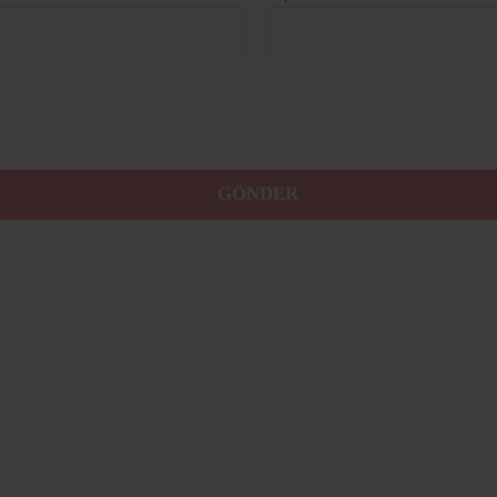
GÖNDER