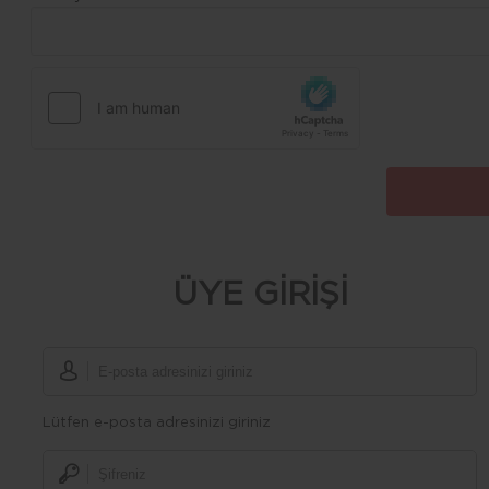
ÜYE GİRİŞİ
Lütfen e-posta adresinizi giriniz