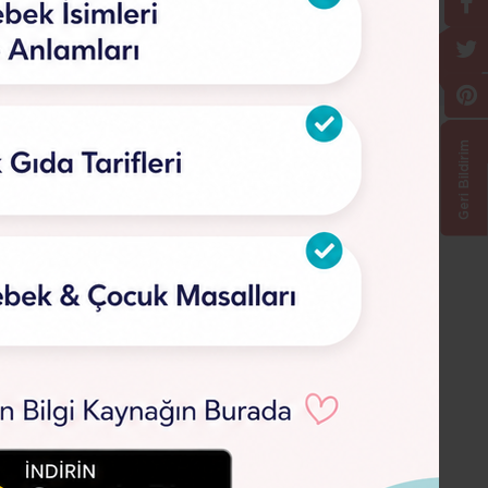
Geri Bildirim