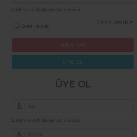
Lütfen Gerekli Alanları Doldurunuz.
Şifremi Unuttum
Beni Hatırla
ÜYE OL
ÜYE OL
Lütfen Gerekli Alanları Doldurunuz.