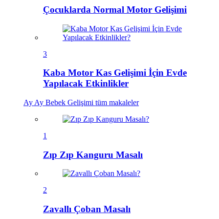
Çocuklarda Normal Motor Gelişimi
3
Kaba Motor Kas Gelişimi İçin Evde
Yapılacak Etkinlikler
Ay Ay Bebek Gelişimi
tüm makaleler
1
Zıp Zıp Kanguru Masalı
2
Zavallı Çoban Masalı