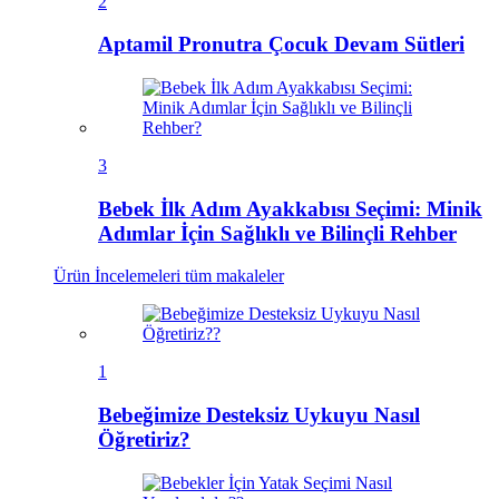
2
Aptamil Pronutra Çocuk Devam Sütleri
3
Bebek İlk Adım Ayakkabısı Seçimi: Minik
Adımlar İçin Sağlıklı ve Bilinçli Rehber
Ürün İncelemeleri
tüm makaleler
1
Bebeğimize Desteksiz Uykuyu Nasıl
Öğretiriz?