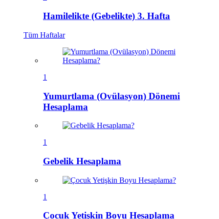
Hamilelikte (Gebelikte) 3. Hafta
Tüm
Haftalar
1
Yumurtlama (Ovülasyon) Dönemi
Hesaplama
1
Gebelik Hesaplama
1
Çocuk Yetişkin Boyu Hesaplama