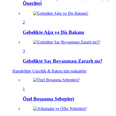
Önerileri
2
Gebelikte Ağız ve Diş Bakımı
3
Gebelikte Saç Boyanması Zararlı mı?
Hamilelikte Güzellik & Bakım
tüm makaleler
1
Özel Boşanma Sebepleri