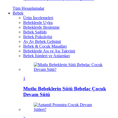
Tüm
Hesaplamalar
Bebek
Ürün İncelemeleri
Bebeklerde Uyku
Bebeklerde Beslenme
Bebek Sağlığı
Bebek Psikolojisi
Ay Ay Bebek Gelişimi
Bebek & Çocuk Masalları
Bebeklerde Aşı ve Aşı Takvimi
Bebek İsimleri ve Anlamları
1
Mutlu Bebeklerin Sütü Bebelac Çocuk
Devam Sütü