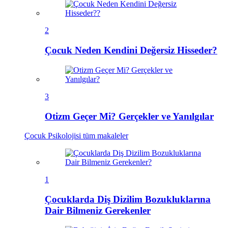
2
Çocuk Neden Kendini Değersiz Hisseder?
3
Otizm Geçer Mi? Gerçekler ve Yanılgılar
Çocuk Psikolojisi
tüm makaleler
1
Çocuklarda Diş Dizilim Bozukluklarına
Dair Bilmeniz Gerekenler