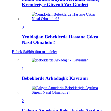
Kremleriyle Güvenli Yaz Günleri
3
Yenidoğan Bebeklerde Hastane Çıkışı
Nasıl Olmalıdır?
Bebek Sağlığı
tüm makaleler
1
Bebeklerde Arkadaşlık Kavramı
2
Çalışan Annelerin Bebekleriyle Ayrılma