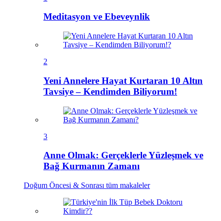
Meditasyon ve Ebeveynlik
2
Yeni Annelere Hayat Kurtaran 10 Altın
Tavsiye – Kendimden Biliyorum!
3
Anne Olmak: Gerçeklerle Yüzleşmek ve
Bağ Kurmanın Zamanı
Doğum Öncesi & Sonrası
tüm makaleler