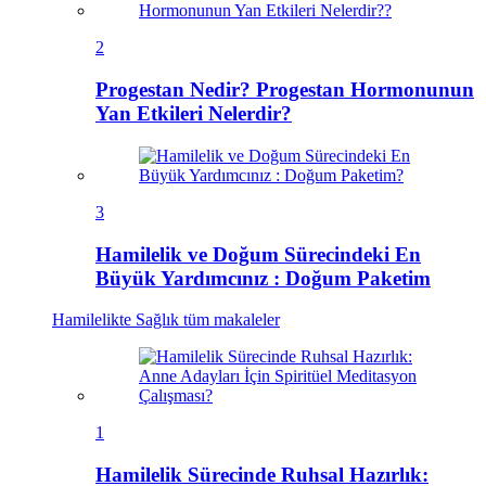
2
Progestan Nedir? Progestan Hormonunun
Yan Etkileri Nelerdir?
3
Hamilelik ve Doğum Sürecindeki En
Büyük Yardımcınız : Doğum Paketim
Hamilelikte Sağlık
tüm makaleler
1
Hamilelik Sürecinde Ruhsal Hazırlık: