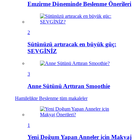
Emzirme Döneminde Beslenme Önerileri
2
Sütünüzü artıracak en büyük güç:
SEVGİNİZ
3
Anne Sütünü Arttıran Smoothie
Hamilelikte Beslenme
tüm makaleler
1
Yeni Doğum Yapan Anneler için Makyaj