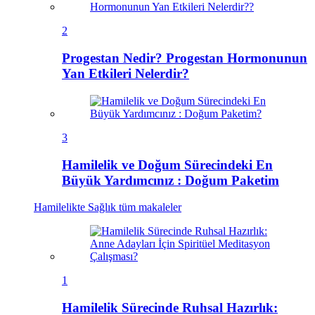
2
Progestan Nedir? Progestan Hormonunun
Yan Etkileri Nelerdir?
3
Hamilelik ve Doğum Sürecindeki En
Büyük Yardımcınız : Doğum Paketim
Hamilelikte Sağlık
tüm makaleler
1
Hamilelik Sürecinde Ruhsal Hazırlık: