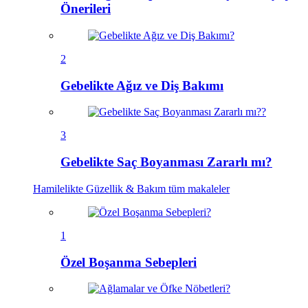
Önerileri
2
Gebelikte Ağız ve Diş Bakımı
3
Gebelikte Saç Boyanması Zararlı mı?
Hamilelikte Güzellik & Bakım
tüm makaleler
1
Özel Boşanma Sebepleri