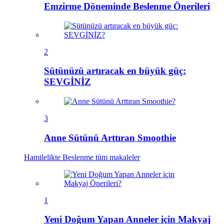
Emzirme Döneminde Beslenme Önerileri
2
Sütünüzü artıracak en büyük güç:
SEVGİNİZ
3
Anne Sütünü Arttıran Smoothie
Hamilelikte Beslenme
tüm makaleler
1
Yeni Doğum Yapan Anneler için Makyaj