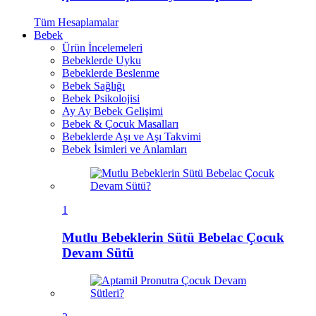
Tüm
Hesaplamalar
Bebek
Ürün İncelemeleri
Bebeklerde Uyku
Bebeklerde Beslenme
Bebek Sağlığı
Bebek Psikolojisi
Ay Ay Bebek Gelişimi
Bebek & Çocuk Masalları
Bebeklerde Aşı ve Aşı Takvimi
Bebek İsimleri ve Anlamları
1
Mutlu Bebeklerin Sütü Bebelac Çocuk
Devam Sütü