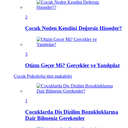
2
Çocuk Neden Kendini Değersiz Hisseder?
3
Otizm Geçer Mi? Gerçekler ve Yanılgılar
Çocuk Psikolojisi
tüm makaleler
1
Çocuklarda Diş Dizilim Bozukluklarına
Dair Bilmeniz Gerekenler