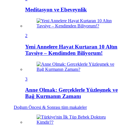
Meditasyon ve Ebeveynlik
2
Yeni Annelere Hayat Kurtaran 10 Altın
Tavsiye – Kendimden Biliyorum!
3
Anne Olmak: Gerçeklerle Yüzleşmek ve
Bağ Kurmanın Zamanı
Doğum Öncesi & Sonrası
tüm makaleler