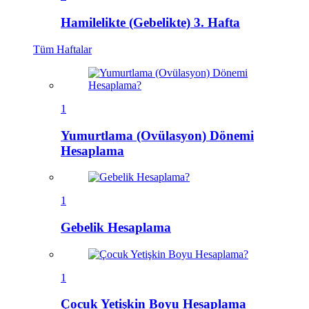
Hamilelikte (Gebelikte) 3. Hafta
Tüm
Haftalar
1
Yumurtlama (Ovülasyon) Dönemi
Hesaplama
1
Gebelik Hesaplama
1
Çocuk Yetişkin Boyu Hesaplama