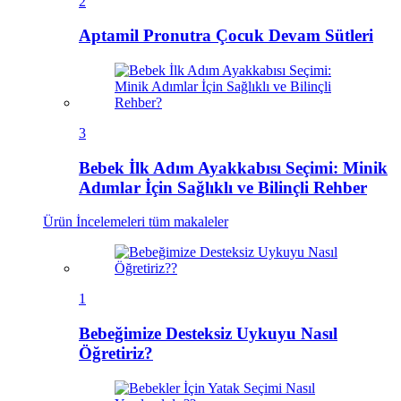
2
Aptamil Pronutra Çocuk Devam Sütleri
3
Bebek İlk Adım Ayakkabısı Seçimi: Minik
Adımlar İçin Sağlıklı ve Bilinçli Rehber
Ürün İncelemeleri
tüm makaleler
1
Bebeğimize Desteksiz Uykuyu Nasıl
Öğretiriz?