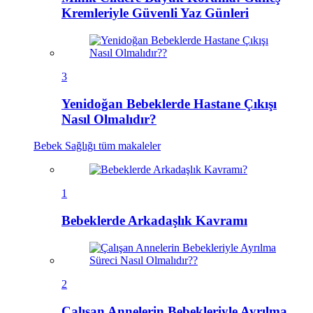
Kremleriyle Güvenli Yaz Günleri
3
Yenidoğan Bebeklerde Hastane Çıkışı
Nasıl Olmalıdır?
Bebek Sağlığı
tüm makaleler
1
Bebeklerde Arkadaşlık Kavramı
2
Çalışan Annelerin Bebekleriyle Ayrılma