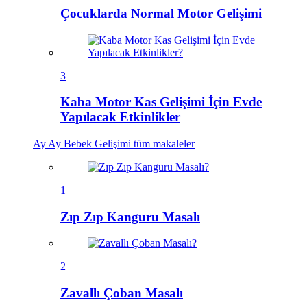
Çocuklarda Normal Motor Gelişimi
3
Kaba Motor Kas Gelişimi İçin Evde
Yapılacak Etkinlikler
Ay Ay Bebek Gelişimi
tüm makaleler
1
Zıp Zıp Kanguru Masalı
2
Zavallı Çoban Masalı