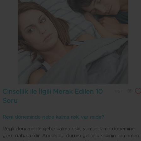
Cinsellik ile İlgili Merak Edilen 10
1757
Soru
Regl döneminde gebe kalma riski var mıdır?
Regli döneminde gebe kalma riski, yumurtlama dönemine
göre daha azdır. Ancak bu durum gebelik riskinin tamamen