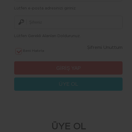
Lütfen e-posta adresinizi giriniz
Lütfen Gerekli Alanları Doldurunuz.
Şifremi Unuttum
Beni Hatırla
ÜYE OL
ÜYE OL