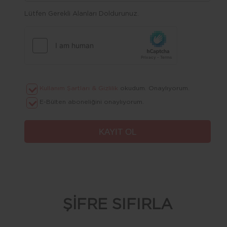
Lütfen Gerekli Alanları Doldurunuz.
Kullanım Şartları & Gizlilik
okudum. Onaylıyorum.
E-Bülten aboneliğini onaylıyorum.
ŞİFRE SIFIRLA