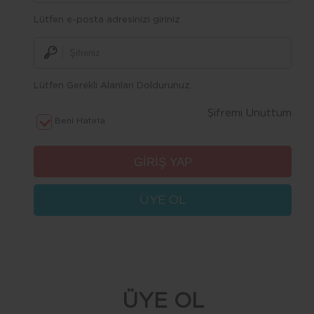
Lütfen e-posta adresinizi giriniz
Lütfen Gerekli Alanları Doldurunuz.
Şifremi Unuttum
Beni Hatırla
ÜYE OL
ÜYE OL