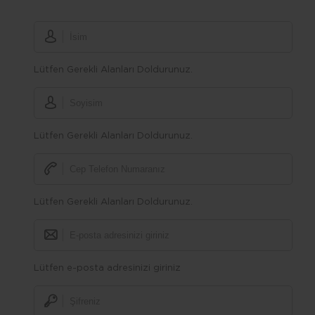
Lütfen Gerekli Alanları Doldurunuz.
Lütfen Gerekli Alanları Doldurunuz.
Lütfen Gerekli Alanları Doldurunuz.
Lütfen e-posta adresinizi giriniz