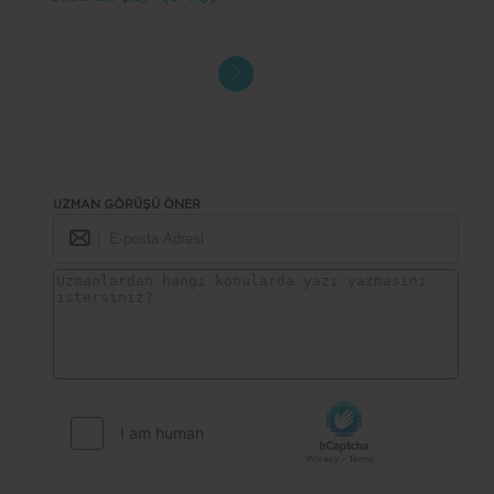
UZMAN GÖRÜŞÜ ÖNER