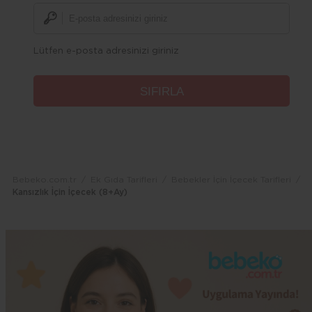
Lütfen e-posta adresinizi giriniz
Bebeko.com.tr
Ek Gıda Tarifleri
Bebekler İçin İçecek Tarifleri
Kansızlık İçin İçecek (8+Ay)