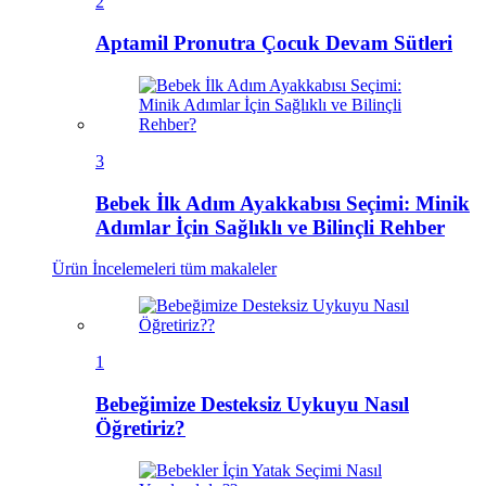
2
Aptamil Pronutra Çocuk Devam Sütleri
3
Bebek İlk Adım Ayakkabısı Seçimi: Minik
Adımlar İçin Sağlıklı ve Bilinçli Rehber
Ürün İncelemeleri
tüm makaleler
1
Bebeğimize Desteksiz Uykuyu Nasıl
Öğretiriz?