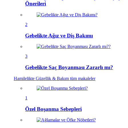
Önerileri
2
Gebelikte Ağız ve Diş Bakımı
3
Gebelikte Saç Boyanması Zararlı mı?
Hamilelikte Güzellik & Bakım
tüm makaleler
1
Özel Boşanma Sebepleri