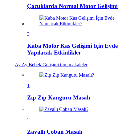
Çocuklarda Normal Motor Gelişimi
3
Kaba Motor Kas Gelişimi İçin Evde
Yapılacak Etkinlikler
Ay Ay Bebek Gelişimi
tüm makaleler
1
Zıp Zıp Kanguru Masalı
2
Zavallı Çoban Masalı