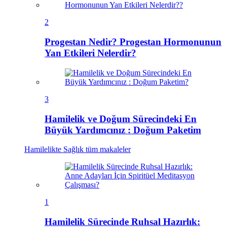
2
Progestan Nedir? Progestan Hormonunun
Yan Etkileri Nelerdir?
3
Hamilelik ve Doğum Sürecindeki En
Büyük Yardımcınız : Doğum Paketim
Hamilelikte Sağlık
tüm makaleler
1
Hamilelik Sürecinde Ruhsal Hazırlık: