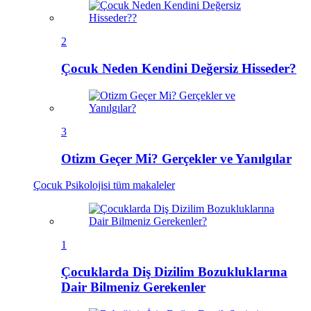
2
Çocuk Neden Kendini Değersiz Hisseder?
3
Otizm Geçer Mi? Gerçekler ve Yanılgılar
Çocuk Psikolojisi
tüm makaleler
1
Çocuklarda Diş Dizilim Bozukluklarına
Dair Bilmeniz Gerekenler