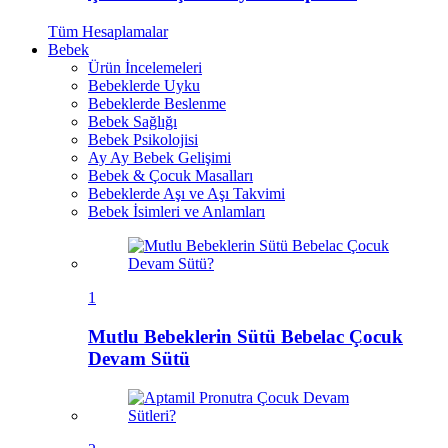
Tüm
Hesaplamalar
Bebek
Ürün İncelemeleri
Bebeklerde Uyku
Bebeklerde Beslenme
Bebek Sağlığı
Bebek Psikolojisi
Ay Ay Bebek Gelişimi
Bebek & Çocuk Masalları
Bebeklerde Aşı ve Aşı Takvimi
Bebek İsimleri ve Anlamları
1
Mutlu Bebeklerin Sütü Bebelac Çocuk
Devam Sütü