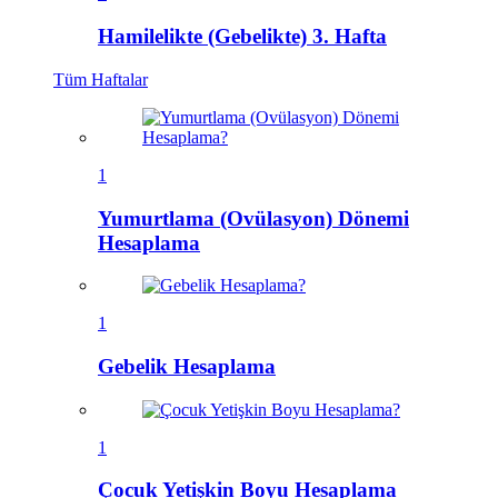
Hamilelikte (Gebelikte) 3. Hafta
Tüm
Haftalar
1
Yumurtlama (Ovülasyon) Dönemi
Hesaplama
1
Gebelik Hesaplama
1
Çocuk Yetişkin Boyu Hesaplama