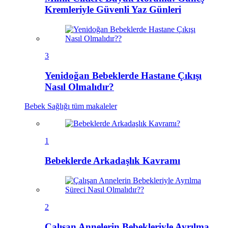
Kremleriyle Güvenli Yaz Günleri
3
Yenidoğan Bebeklerde Hastane Çıkışı
Nasıl Olmalıdır?
Bebek Sağlığı
tüm makaleler
1
Bebeklerde Arkadaşlık Kavramı
2
Çalışan Annelerin Bebekleriyle Ayrılma