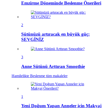
Emzirme Döneminde Beslenme Önerileri
2
Sütünüzü artıracak en büyük güç:
SEVGİNİZ
3
Anne Sütünü Arttıran Smoothie
Hamilelikte Beslenme
tüm makaleler
1
Yeni Doğum Yapan Anneler için Makyaj