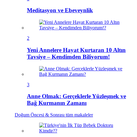
Meditasyon ve Ebeveynlik
2
Yeni Annelere Hayat Kurtaran 10 Altın
Tavsiye – Kendimden Biliyorum!
3
Anne Olmak: Gerçeklerle Yüzleşmek ve
Bağ Kurmanın Zamanı
Doğum Öncesi & Sonrası
tüm makaleler