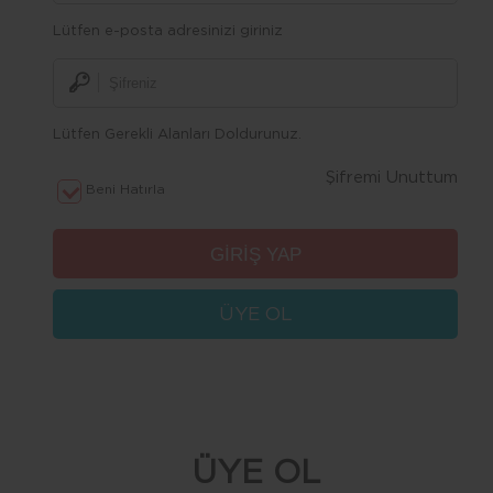
Lütfen e-posta adresinizi giriniz
Lütfen Gerekli Alanları Doldurunuz.
Şifremi Unuttum
Beni Hatırla
ÜYE OL
ÜYE OL