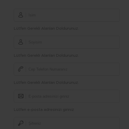
Lütfen Gerekli Alanları Doldurunuz.
Lütfen Gerekli Alanları Doldurunuz.
Lütfen Gerekli Alanları Doldurunuz.
Lütfen e-posta adresinizi giriniz