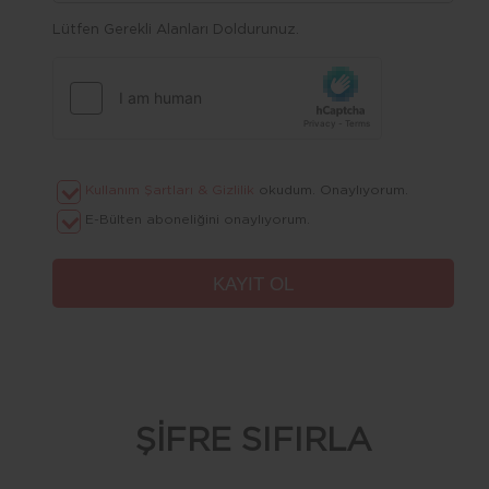
Lütfen Gerekli Alanları Doldurunuz.
Kullanım Şartları & Gizlilik
okudum. Onaylıyorum.
E-Bülten aboneliğini onaylıyorum.
ŞİFRE SIFIRLA