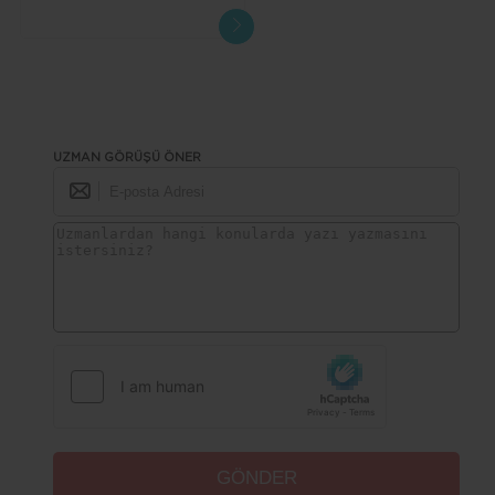
UZMAN GÖRÜŞÜ ÖNER