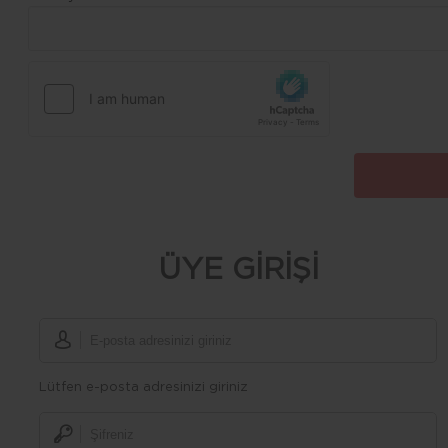
ÜYE GİRİŞİ
Lütfen e-posta adresinizi giriniz