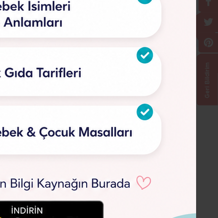
Geri Bildirim