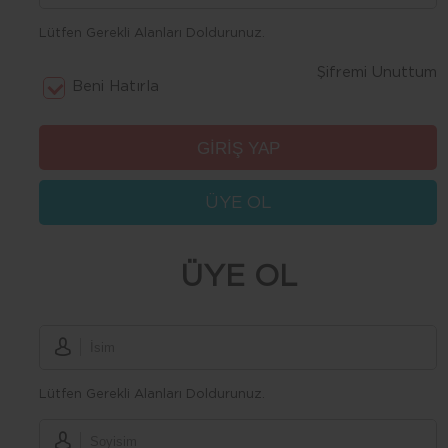
Lütfen Gerekli Alanları Doldurunuz.
Şifremi Unuttum
Beni Hatırla
ÜYE OL
ÜYE OL
Lütfen Gerekli Alanları Doldurunuz.