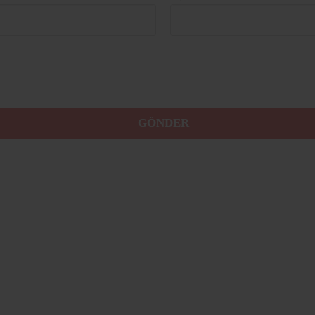
GÖNDER