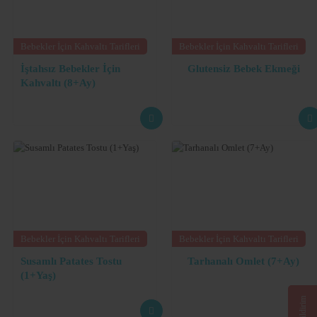
Bebekler İçin Kahvaltı Tarifleri
Bebekler İçin Kahvaltı Tarifleri
İştahsız Bebekler İçin
Glutensiz Bebek Ekmeği
Kahvaltı (8+Ay)
Bebekler İçin Kahvaltı Tarifleri
Bebekler İçin Kahvaltı Tarifleri
Susamlı Patates Tostu
Tarhanalı Omlet (7+Ay)
(1+Yaş)