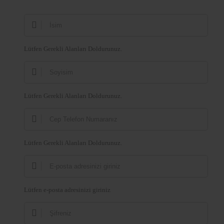
Lütfen Gerekli Alanları Doldurunuz.
Lütfen Gerekli Alanları Doldurunuz.
Lütfen Gerekli Alanları Doldurunuz.
Lütfen e-posta adresinizi giriniz