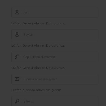
Lütfen Gerekli Alanları Doldurunuz.
Lütfen Gerekli Alanları Doldurunuz.
Lütfen Gerekli Alanları Doldurunuz.
Lütfen e-posta adresinizi giriniz