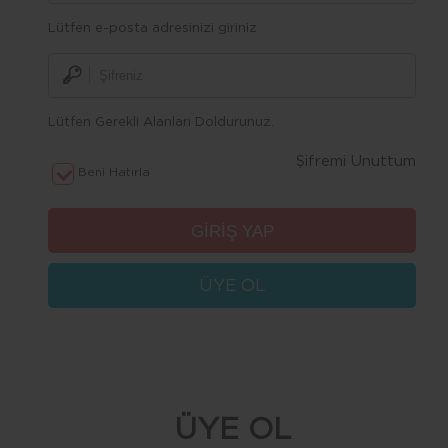
Lütfen e-posta adresinizi giriniz
Lütfen Gerekli Alanları Doldurunuz.
Şifremi Unuttum
Beni Hatırla
ÜYE OL
ÜYE OL