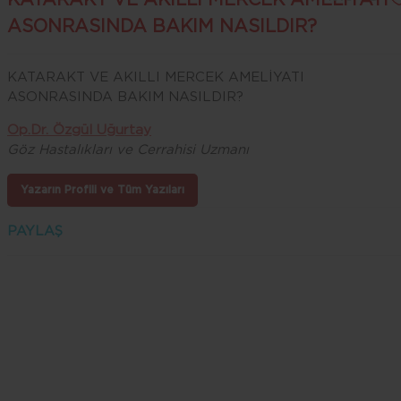
ASONRASINDA BAKIM NASILDIR?
KATARAKT VE AKILLI MERCEK AMELİYATI
ASONRASINDA BAKIM NASILDIR?
Op.Dr. Özgül Uğurtay
Göz Hastalıkları ve Cerrahisi Uzmanı
Yazarın Profili ve Tüm Yazıları
PAYLAŞ