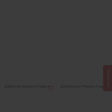
Geri Bildirim