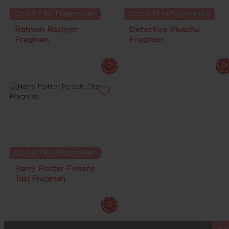
Çocuk Filmi Fragmanları
Çocuk Filmi Fragmanları
Batman Başlıyor
Detective Pikachu
Fragman
Fragman
Çocuk Filmi Fragmanları
Harry Potter Felsefe
Taşı Fragman