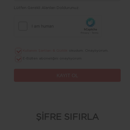
Lütfen Gerekli Alanları Doldurunuz.
Kullanım Şartları & Gizlilik
okudum. Onaylıyorum.
E-Bülten aboneliğini onaylıyorum.
ŞİFRE SIFIRLA