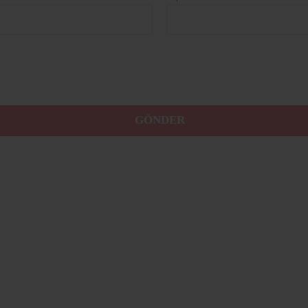
GÖNDER