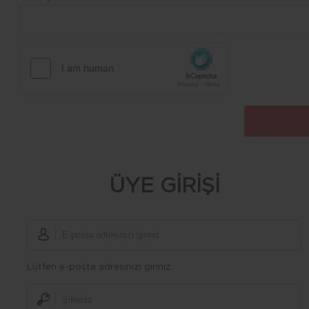
ÜYE GİRİŞİ
Lütfen e-posta adresinizi giriniz