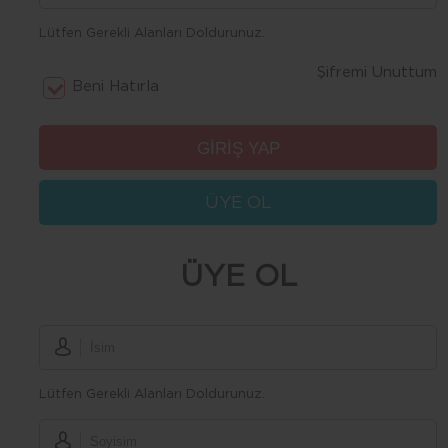
Lütfen Gerekli Alanları Doldurunuz.
Şifremi Unuttum
Beni Hatırla
ÜYE OL
ÜYE OL
Lütfen Gerekli Alanları Doldurunuz.