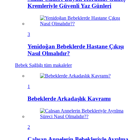
Kremleriyle Güvenli Yaz Günleri
3
Yenidoğan Bebeklerde Hastane Çıkışı
Nasıl Olmalıdır?
Bebek Sağlığı
tüm makaleler
1
Bebeklerde Arkadaşlık Kavramı
2
Çalışan Annelerin Bebekleriyle Ayrılma