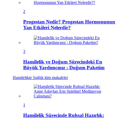
2
Progestan Nedir? Progestan Hormonunun
Yan Etkileri Nelerdir?
3
Hamilelik ve Doğum Sürecindeki En
Büyük Yardımcınız : Doğum Paketim
Hamilelikte Sağlık
tüm makaleler
1
Hamilelik Sürecinde Ruhsal Hazırlık: