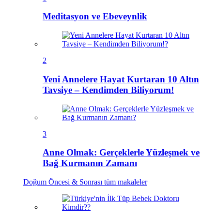
Meditasyon ve Ebeveynlik
2
Yeni Annelere Hayat Kurtaran 10 Altın
Tavsiye – Kendimden Biliyorum!
3
Anne Olmak: Gerçeklerle Yüzleşmek ve
Bağ Kurmanın Zamanı
Doğum Öncesi & Sonrası
tüm makaleler