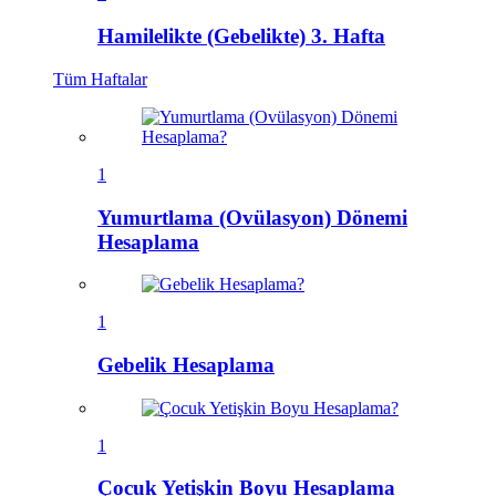
Hamilelikte (Gebelikte) 3. Hafta
Tüm
Haftalar
1
Yumurtlama (Ovülasyon) Dönemi
Hesaplama
1
Gebelik Hesaplama
1
Çocuk Yetişkin Boyu Hesaplama