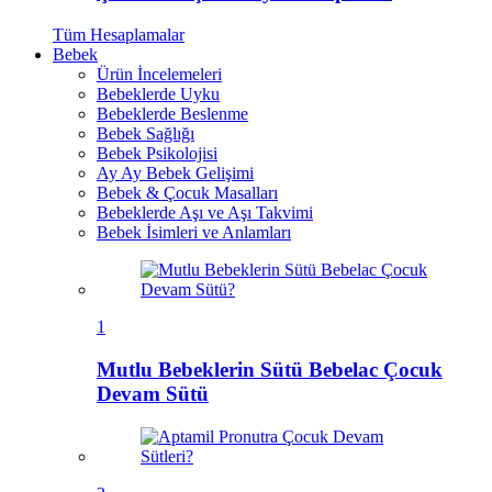
Tüm
Hesaplamalar
Bebek
Ürün İncelemeleri
Bebeklerde Uyku
Bebeklerde Beslenme
Bebek Sağlığı
Bebek Psikolojisi
Ay Ay Bebek Gelişimi
Bebek & Çocuk Masalları
Bebeklerde Aşı ve Aşı Takvimi
Bebek İsimleri ve Anlamları
1
Mutlu Bebeklerin Sütü Bebelac Çocuk
Devam Sütü