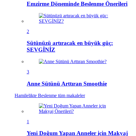
Emzirme Döneminde Beslenme Önerileri
2
Sütünüzü artıracak en büyük güç:
SEVGİNİZ
3
Anne Sütünü Arttıran Smoothie
Hamilelikte Beslenme
tüm makaleler
1
Yeni Doğum Yapan Anneler için Makyaj