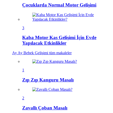
Çocuklarda Normal Motor Gelişimi
3
Kaba Motor Kas Gelişimi İçin Evde
Yapılacak Etkinlikler
Ay Ay Bebek Gelişimi
tüm makaleler
1
Zıp Zıp Kanguru Masalı
2
Zavallı Çoban Masalı