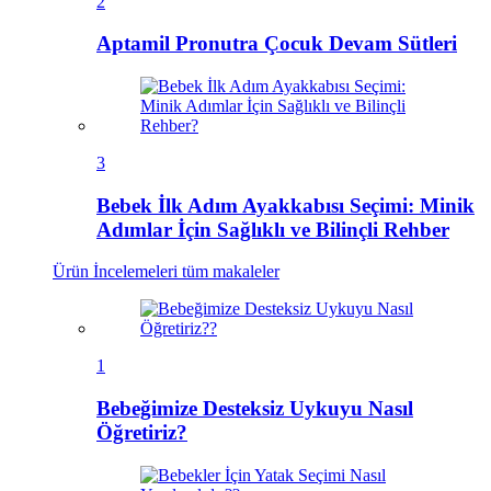
2
Aptamil Pronutra Çocuk Devam Sütleri
3
Bebek İlk Adım Ayakkabısı Seçimi: Minik
Adımlar İçin Sağlıklı ve Bilinçli Rehber
Ürün İncelemeleri
tüm makaleler
1
Bebeğimize Desteksiz Uykuyu Nasıl
Öğretiriz?