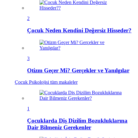
2
Çocuk Neden Kendini Değersiz Hisseder?
3
Otizm Geçer Mi? Gerçekler ve Yanılgılar
Çocuk Psikolojisi
tüm makaleler
1
Çocuklarda Diş Dizilim Bozukluklarına
Dair Bilmeniz Gerekenler