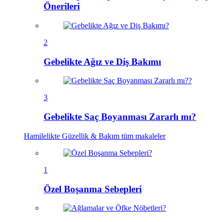
Önerileri
2
Gebelikte Ağız ve Diş Bakımı
3
Gebelikte Saç Boyanması Zararlı mı?
Hamilelikte Güzellik & Bakım
tüm makaleler
1
Özel Boşanma Sebepleri