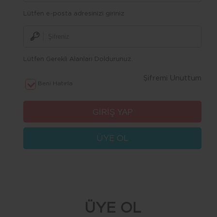
Lütfen e-posta adresinizi giriniz
Lütfen Gerekli Alanları Doldurunuz.
Şifremi Unuttum
Beni Hatırla
ÜYE OL
ÜYE OL