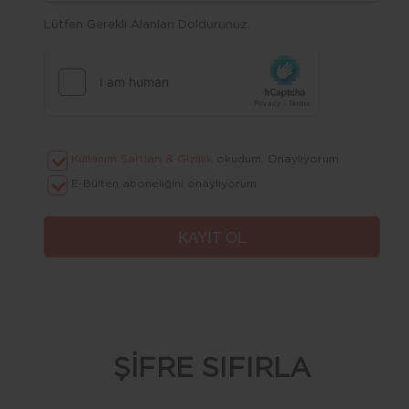
Lütfen Gerekli Alanları Doldurunuz.
Kullanım Şartları & Gizlilik
okudum. Onaylıyorum.
E-Bülten aboneliğini onaylıyorum.
ŞİFRE SIFIRLA