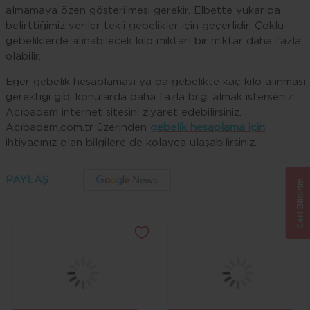
almamaya özen gösterilmesi gerekir. Elbette yukarıda
belirttiğimiz veriler tekli gebelikler için geçerlidir. Çoklu
gebeliklerde alınabilecek kilo miktarı bir miktar daha fazla
olabilir.
Eğer gebelik hesaplaması ya da gebelikte kaç kilo alınması
gerektiği gibi konularda daha fazla bilgi almak isterseniz
Acıbadem internet sitesini ziyaret edebilirsiniz.
Acıbadem.com.tr üzerinden
gebelik hesaplama için
ihtiyacınız olan bilgilere de kolayca ulaşabilirsiniz.
PAYLAŞ
Geri Bildirim