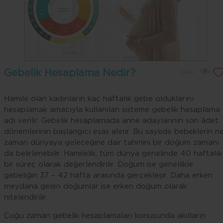
Gebelik Hesaplama Nedir?
1844
Hamile olan kadınların kaç haftalık gebe olduklarını
hesaplamak amacıyla kullanılan sisteme gebelik hesaplama
adı verilir. Gebelik hesaplamada anne adaylarının son âdet
dönemlerinin başlangıcı esas alınır. Bu sayede bebeklerin n
zaman dünyaya geleceğine dair tahmini bir doğum zamanı
da belirlenebilir. Hamilelik, tüm dünya genelinde 40 haftalık
bir süreç olarak değerlendirilir. Doğum ise genellikle
gebeliğin 37 – 42 hafta arasında gerçekleşir. Daha erken
meydana gelen doğumlar ise erken doğum olarak
nitelendirilir.
Çoğu zaman gebelik hesaplamaları konusunda akılların