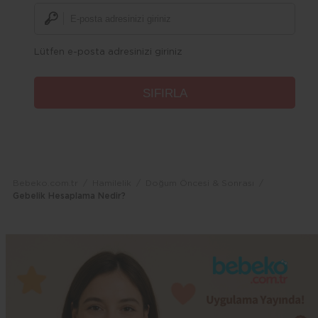
Lütfen e-posta adresinizi giriniz
Bebeko.com.tr
Hamilelik
Doğum Öncesi & Sonrası
Gebelik Hesaplama Nedir?