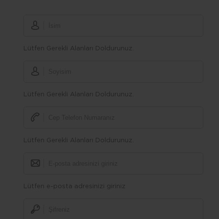
Lütfen Gerekli Alanları Doldurunuz.
Lütfen Gerekli Alanları Doldurunuz.
Lütfen Gerekli Alanları Doldurunuz.
Lütfen e-posta adresinizi giriniz