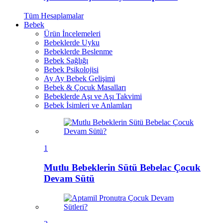
Tüm
Hesaplamalar
Bebek
Ürün İncelemeleri
Bebeklerde Uyku
Bebeklerde Beslenme
Bebek Sağlığı
Bebek Psikolojisi
Ay Ay Bebek Gelişimi
Bebek & Çocuk Masalları
Bebeklerde Aşı ve Aşı Takvimi
Bebek İsimleri ve Anlamları
1
Mutlu Bebeklerin Sütü Bebelac Çocuk
Devam Sütü