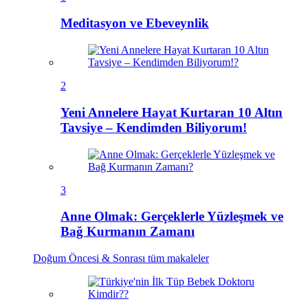
Meditasyon ve Ebeveynlik
2
Yeni Annelere Hayat Kurtaran 10 Altın
Tavsiye – Kendimden Biliyorum!
3
Anne Olmak: Gerçeklerle Yüzleşmek ve
Bağ Kurmanın Zamanı
Doğum Öncesi & Sonrası
tüm makaleler