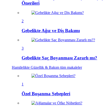
Önerileri
2
Gebelikte Ağız ve Diş Bakımı
3
Gebelikte Saç Boyanması Zararlı mı?
Hamilelikte Güzellik & Bakım
tüm makaleler
1
Özel Boşanma Sebepleri