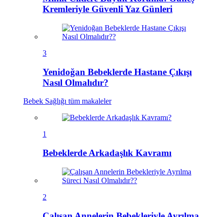
Kremleriyle Güvenli Yaz Günleri
3
Yenidoğan Bebeklerde Hastane Çıkışı
Nasıl Olmalıdır?
Bebek Sağlığı
tüm makaleler
1
Bebeklerde Arkadaşlık Kavramı
2
Çalışan Annelerin Bebekleriyle Ayrılma