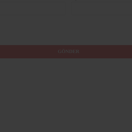
GÖNDER