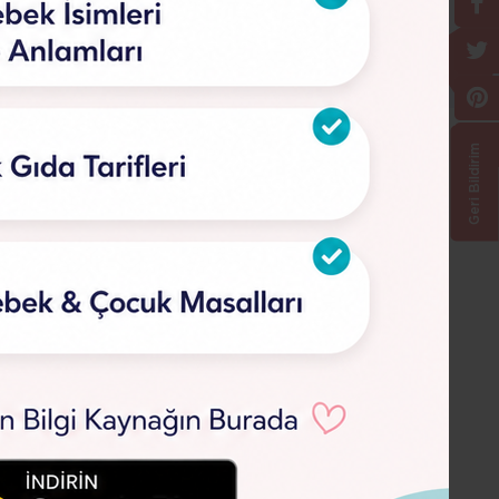
Geri Bildirim