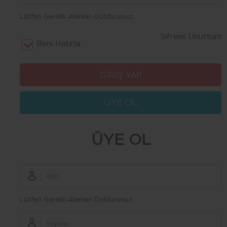
Lütfen Gerekli Alanları Doldurunuz.
Şifremi Unuttum
Beni Hatırla
ÜYE OL
ÜYE OL
Lütfen Gerekli Alanları Doldurunuz.