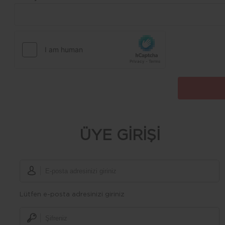
ÜYE GİRİŞİ
Lütfen e-posta adresinizi giriniz