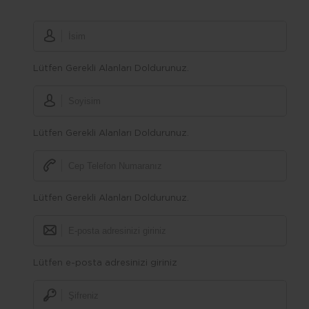
Lütfen Gerekli Alanları Doldurunuz.
Lütfen Gerekli Alanları Doldurunuz.
Lütfen Gerekli Alanları Doldurunuz.
Lütfen e-posta adresinizi giriniz