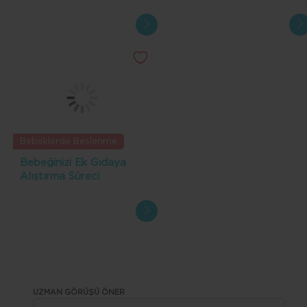
Bebeklerde Beslenme
Bebeğinizi Ek Gıdaya
Alıştırma Süreci
UZMAN GÖRÜŞÜ ÖNER