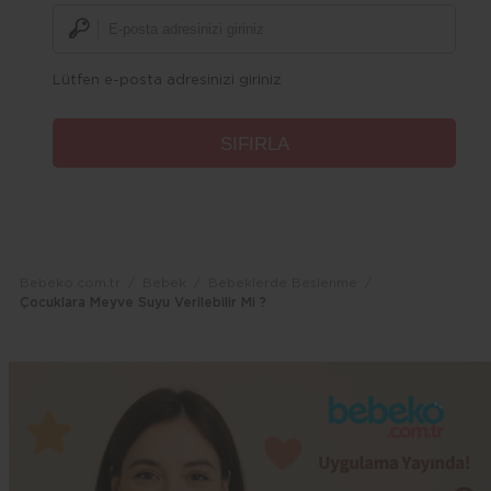
Lütfen e-posta adresinizi giriniz
Bebeko.com.tr
Bebek
Bebeklerde Beslenme
Çocuklara Meyve Suyu Verilebilir Mi ?