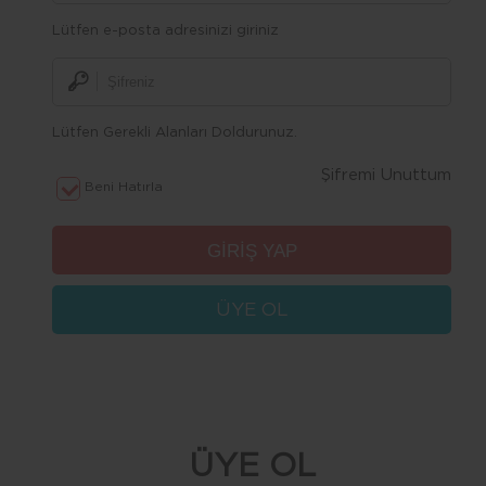
Lütfen e-posta adresinizi giriniz
Lütfen Gerekli Alanları Doldurunuz.
Şifremi Unuttum
Beni Hatırla
ÜYE OL
ÜYE OL