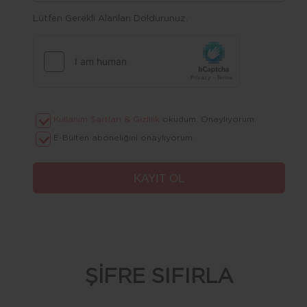
Lütfen Gerekli Alanları Doldurunuz.
Kullanım Şartları & Gizlilik
okudum. Onaylıyorum.
E-Bülten aboneliğini onaylıyorum.
ŞİFRE SIFIRLA