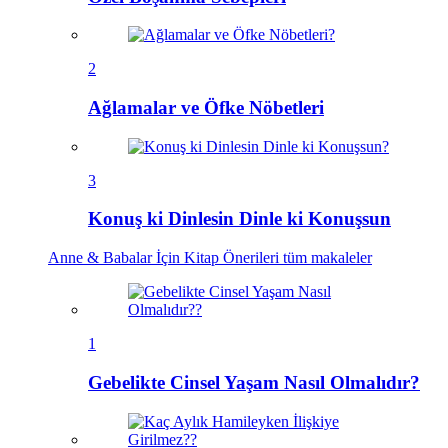
2
Ağlamalar ve Öfke Nöbetleri
3
Konuş ki Dinlesin Dinle ki Konuşsun
Anne & Babalar İçin Kitap Önerileri
tüm makaleler
1
Gebelikte Cinsel Yaşam Nasıl Olmalıdır?