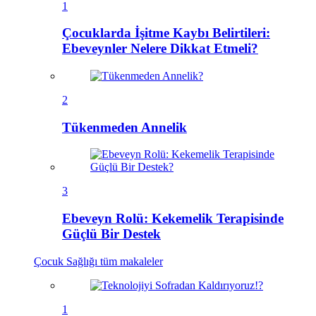
1
Çocuklarda İşitme Kaybı Belirtileri:
Ebeveynler Nelere Dikkat Etmeli?
2
Tükenmeden Annelik
3
Ebeveyn Rolü: Kekemelik Terapisinde
Güçlü Bir Destek
Çocuk Sağlığı
tüm makaleler
1