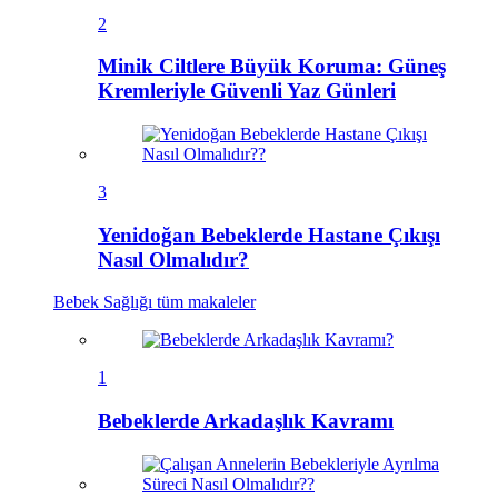
2
Minik Ciltlere Büyük Koruma: Güneş
Kremleriyle Güvenli Yaz Günleri
3
Yenidoğan Bebeklerde Hastane Çıkışı
Nasıl Olmalıdır?
Bebek Sağlığı
tüm makaleler
1
Bebeklerde Arkadaşlık Kavramı