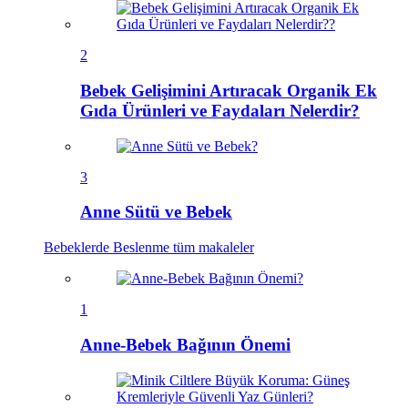
2
Bebek Gelişimini Artıracak Organik Ek
Gıda Ürünleri ve Faydaları Nelerdir?
3
Anne Sütü ve Bebek
Bebeklerde Beslenme
tüm makaleler
1
Anne-Bebek Bağının Önemi