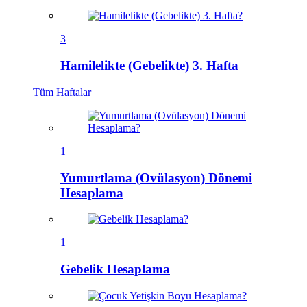
3
Hamilelikte (Gebelikte) 3. Hafta
Tüm
Haftalar
1
Yumurtlama (Ovülasyon) Dönemi
Hesaplama
1
Gebelik Hesaplama