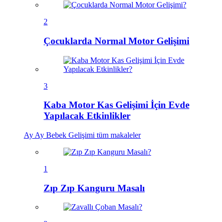
2
Çocuklarda Normal Motor Gelişimi
3
Kaba Motor Kas Gelişimi İçin Evde
Yapılacak Etkinlikler
Ay Ay Bebek Gelişimi
tüm makaleler
1
Zıp Zıp Kanguru Masalı