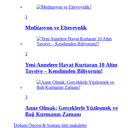
1
Meditasyon ve Ebeveynlik
2
Yeni Annelere Hayat Kurtaran 10 Altın
Tavsiye – Kendimden Biliyorum!
3
Anne Olmak: Gerçeklerle Yüzleşmek ve
Bağ Kurmanın Zamanı
Doğum Öncesi & Sonrası
tüm makaleler