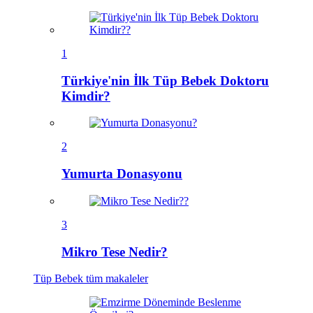
1
Türkiye'nin İlk Tüp Bebek Doktoru
Kimdir?
2
Yumurta Donasyonu
3
Mikro Tese Nedir?
Tüp Bebek
tüm makaleler