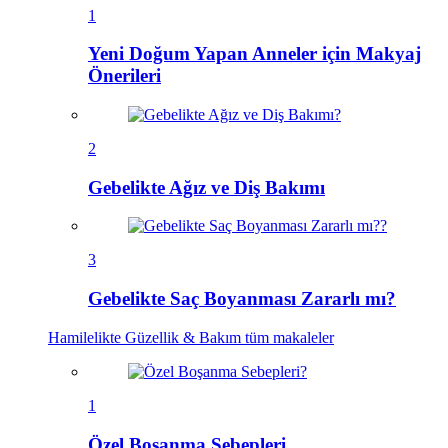
1
Yeni Doğum Yapan Anneler için Makyaj
Önerileri
2
Gebelikte Ağız ve Diş Bakımı
3
Gebelikte Saç Boyanması Zararlı mı?
Hamilelikte Güzellik & Bakım
tüm makaleler
1
Özel Boşanma Sebepleri