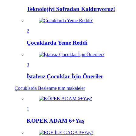
Teknolojiyi Sofradan Kaldırıyoruz!
2
Çocuklarda Yeme Reddi
3
İştahsız Çocuklar İçin Öneriler
Çocuklarda Beslenme
tüm makaleler
1
KÖPEK ADAM 6+Yaş