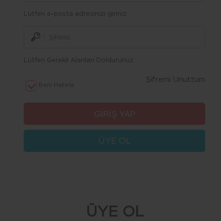
Lütfen e-posta adresinizi giriniz
Lütfen Gerekli Alanları Doldurunuz.
Şifremi Unuttum
Beni Hatırla
ÜYE OL
ÜYE OL