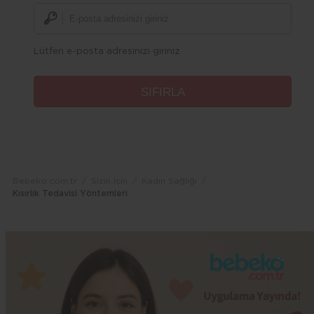
Lütfen e-posta adresinizi giriniz
Bebeko.com.tr
Sizin İçin
Kadın Sağlığı
Kısırlık Tedavisi Yöntemleri