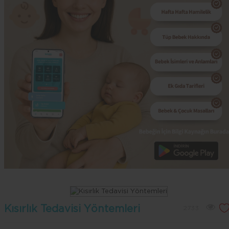
Kısırlık Tedavisi Yöntemleri
2733