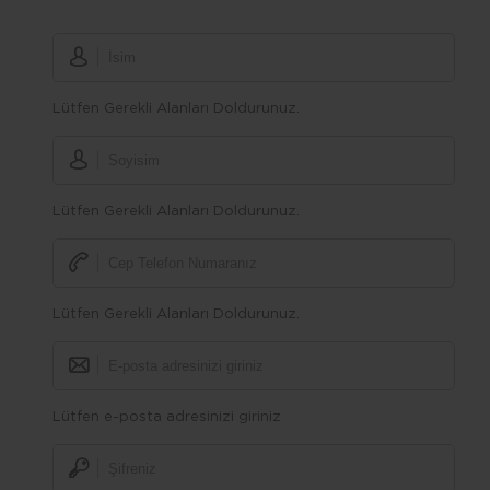
Lütfen Gerekli Alanları Doldurunuz.
Lütfen Gerekli Alanları Doldurunuz.
Lütfen Gerekli Alanları Doldurunuz.
Lütfen e-posta adresinizi giriniz