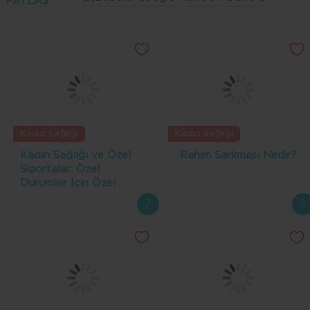
PAYLAŞ
Kadın Sağlığı
Kadın Sağlığı
Kadın Sağlığı ve Özel
Rahim Sarkması Nedir?
Sigortalar: Özel
Durumlar İçin Özel
Poliçeler