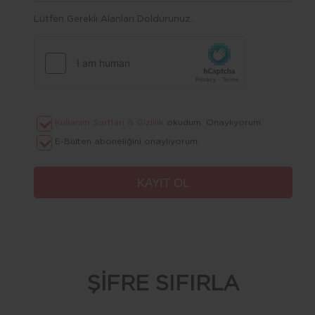
Lütfen Gerekli Alanları Doldurunuz.
Kullanım Şartları & Gizlilik
okudum. Onaylıyorum.
E-Bülten aboneliğini onaylıyorum.
ŞİFRE SIFIRLA