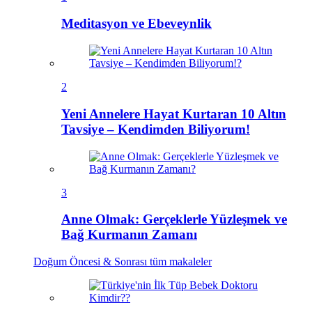
Meditasyon ve Ebeveynlik
2
Yeni Annelere Hayat Kurtaran 10 Altın
Tavsiye – Kendimden Biliyorum!
3
Anne Olmak: Gerçeklerle Yüzleşmek ve
Bağ Kurmanın Zamanı
Doğum Öncesi & Sonrası
tüm makaleler