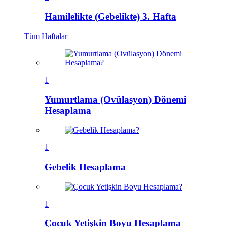
Hamilelikte (Gebelikte) 3. Hafta
Tüm
Haftalar
1
Yumurtlama (Ovülasyon) Dönemi
Hesaplama
1
Gebelik Hesaplama
1
Çocuk Yetişkin Boyu Hesaplama