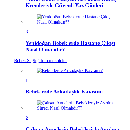
Kremleriyle Güvenli Yaz Günleri
3
Yenidoğan Bebeklerde Hastane Çıkışı
Nasıl Olmalıdır?
Bebek Sağlığı
tüm makaleler
1
Bebeklerde Arkadaşlık Kavramı
2
Çalışan Annelerin Bebekleriyle Ayrılma