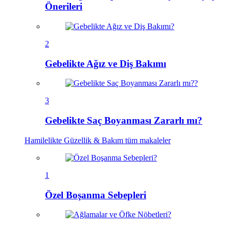
Önerileri
2
Gebelikte Ağız ve Diş Bakımı
3
Gebelikte Saç Boyanması Zararlı mı?
Hamilelikte Güzellik & Bakım
tüm makaleler
1
Özel Boşanma Sebepleri