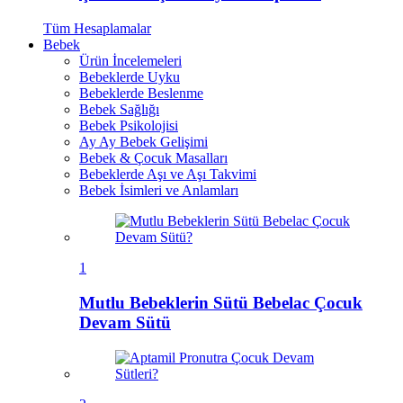
Tüm
Hesaplamalar
Bebek
Ürün İncelemeleri
Bebeklerde Uyku
Bebeklerde Beslenme
Bebek Sağlığı
Bebek Psikolojisi
Ay Ay Bebek Gelişimi
Bebek & Çocuk Masalları
Bebeklerde Aşı ve Aşı Takvimi
Bebek İsimleri ve Anlamları
1
Mutlu Bebeklerin Sütü Bebelac Çocuk
Devam Sütü