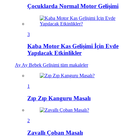
Çocuklarda Normal Motor Gelişimi
3
Kaba Motor Kas Gelişimi İçin Evde
Yapılacak Etkinlikler
Ay Ay Bebek Gelişimi
tüm makaleler
1
Zıp Zıp Kanguru Masalı
2
Zavallı Çoban Masalı