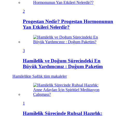
2
Progestan Nedir? Progestan Hormonunun
Yan Etkileri Nelerdir?
3
Hamilelik ve Doğum Sürecindeki En
Büyük Yardımcınız : Doğum Paketim
Hamilelikte Sağlık
tüm makaleler
1
Hamilelik Sürecinde Ruhsal Hazırlık: