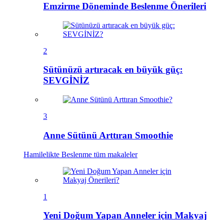
Emzirme Döneminde Beslenme Önerileri
2
Sütünüzü artıracak en büyük güç:
SEVGİNİZ
3
Anne Sütünü Arttıran Smoothie
Hamilelikte Beslenme
tüm makaleler
1
Yeni Doğum Yapan Anneler için Makyaj