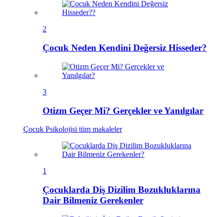
2
Çocuk Neden Kendini Değersiz Hisseder?
3
Otizm Geçer Mi? Gerçekler ve Yanılgılar
Çocuk Psikolojisi
tüm makaleler
1
Çocuklarda Diş Dizilim Bozukluklarına
Dair Bilmeniz Gerekenler