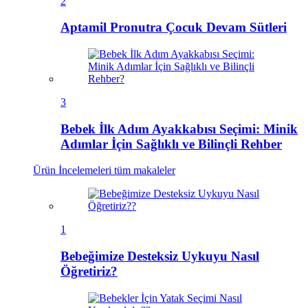
2
Aptamil Pronutra Çocuk Devam Sütleri
3
Bebek İlk Adım Ayakkabısı Seçimi: Minik
Adımlar İçin Sağlıklı ve Bilinçli Rehber
Ürün İncelemeleri
tüm makaleler
1
Bebeğimize Desteksiz Uykuyu Nasıl
Öğretiriz?