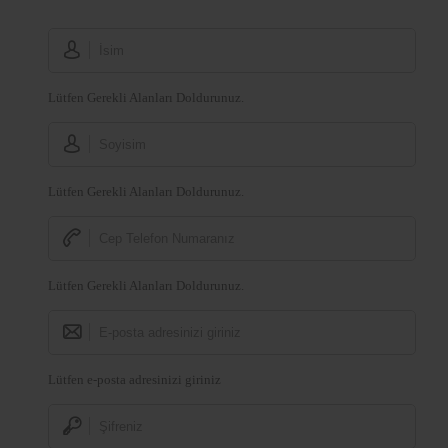
Lütfen Gerekli Alanları Doldurunuz.
Lütfen Gerekli Alanları Doldurunuz.
Lütfen Gerekli Alanları Doldurunuz.
Lütfen e-posta adresinizi giriniz