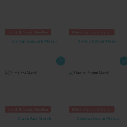
Bebek & Çocuk Masalları
Bebek & Çocuk Masalları
Zıp Zıp Kanguru Masalı
Zavallı Çoban Masalı
Bebek & Çocuk Masalları
Bebek & Çocuk Masalları
Yürek Ana Masalı
Yönetici Seçimi Masalı