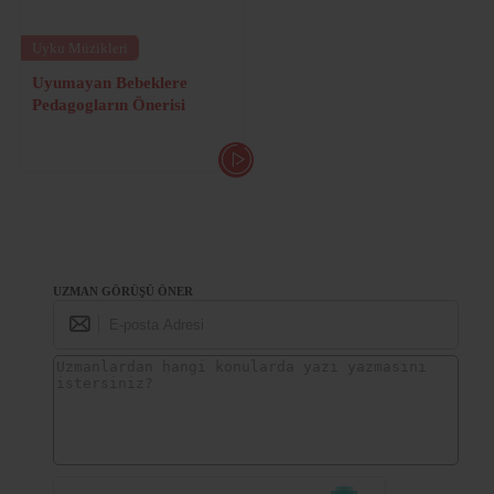
Uyku Müzikleri
Uyumayan Bebeklere
Pedagogların Önerisi
UZMAN GÖRÜŞÜ ÖNER